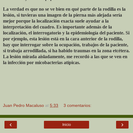
La verdad es que no se ve bien en qué parte de la rodilla es la
lesión, si tuvieras una imagen de la pierna más alejada sería
mejor porque la localización exacta suele ayudar a la
interpretación del cuadro. Es importante además de la
localización, el interrogatorio y la epidemiología del paciente. Si
por ejemplo, esta lesión está en la cara anterior de la rodilla,
hay que interrogar sobre la ocupación, trabajos de la paciente,
si trabaja arrodillada, si ha habido traumas en la zona etcétera.
La lesión mirada aisladamente, me recordó a las que se ven en
la infección por micobacterias atípicas.
Juan Pedro Macaluso
at
5:33
3 comentarios:
‹
›
Inicio