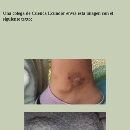
Una colega de Cuenca Ecuador envía esta imagen con el
siguiente texto: