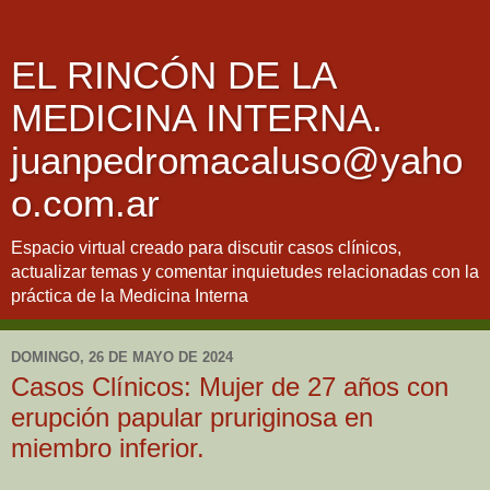
EL RINCÓN DE LA
MEDICINA INTERNA.
juanpedromacaluso@yaho
o.com.ar
Espacio virtual creado para discutir casos clínicos,
actualizar temas y comentar inquietudes relacionadas con la
práctica de la Medicina Interna
DOMINGO, 26 DE MAYO DE 2024
Casos Clínicos: Mujer de 27 años con
erupción papular pruriginosa en
miembro inferior.