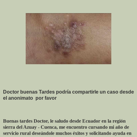
Doctor buenas Tardes podría compartirle un caso desde
el anonimato
por favor
Buenas tardes Doctor, le saludo desde Ecuador en la región
sierra del Azuay - Cuenca, me encuentro cursando mi año de
servicio rural deseándole muchos éxitos y solicitando ayuda en