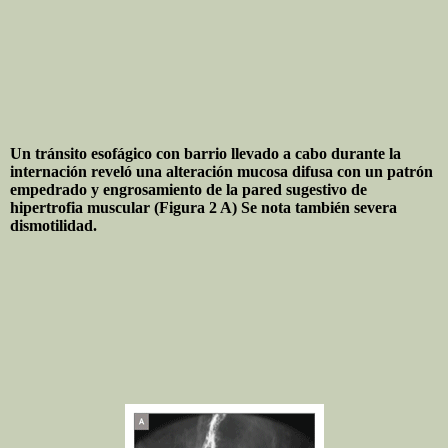
Un tránsito esofágico con barrio llevado a cabo durante la
internación reveló una alteración mucosa difusa con un patrón
empedrado y engrosamiento de la pared sugestivo de
hipertrofia muscular (Figura 2 A) Se nota también severa
dismotilidad.