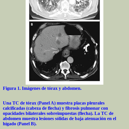
Figura 1. Imágenes de tórax y abdomen.
Una TC de tórax (Panel A) muestra placas pleurales
calcificadas (cabeza de flecha) y fibrosis pulmonar con
opacidades bilaterales sobreimpuestas (flecha). La TC de
abdomen muestra lesiones sólidas de baja atenuación en el
hígado (Panel B).