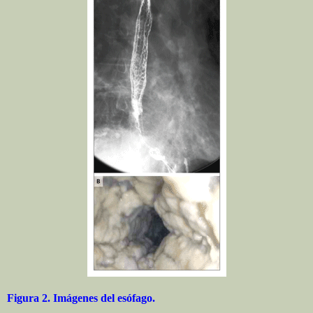
Figura 2. Imágenes del esófago.