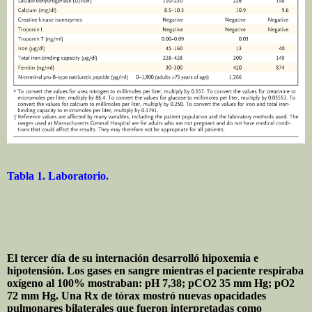
Tabla 1. Laboratorio.
El tercer día de su internación desarrolló hipoxemia e
hipotensión. Los gases en sangre mientras el paciente respiraba
oxígeno al 100% mostraban: pH 7,38; pCO2 35 mm Hg; pO2
72 mm Hg. Una Rx de tórax mostró nuevas opacidades
pulmonares bilaterales que fueron interpretadas como