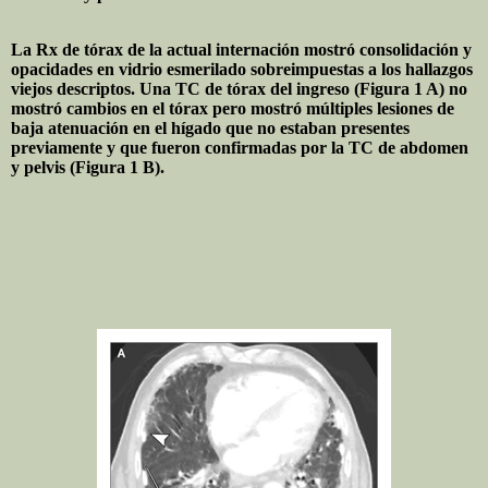
La Rx de tórax de la actual internación mostró consolidación y
opacidades en vidrio esmerilado sobreimpuestas a los hallazgos
viejos descriptos. Una TC de tórax del ingreso (Figura 1 A) no
mostró cambios en el tórax pero mostró múltiples lesiones de
baja atenuación en el hígado que no estaban presentes
previamente y que fueron confirmadas por la TC de abdomen
y pelvis (Figura 1 B).