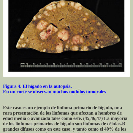
Figura 4. El hígado en la autopsia.
En un corte se observan muchos nódulos tumorales
Este caso es un ejemplo de linfoma primario de hígado, una
rara presentación de los linfomas que afectan a hombres de
edad media o avanzada tales como este. (45,46,47) La mayoría
de los linfomas primarios de hígado son linfomas de células-B
grandes difusos como en este caso, y tanto como el 40% de los