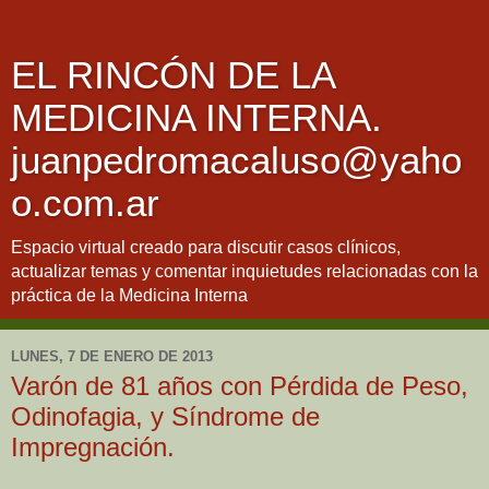
EL RINCÓN DE LA
MEDICINA INTERNA.
juanpedromacaluso@yaho
o.com.ar
Espacio virtual creado para discutir casos clínicos,
actualizar temas y comentar inquietudes relacionadas con la
práctica de la Medicina Interna
LUNES, 7 DE ENERO DE 2013
Varón de 81 años con Pérdida de Peso,
Odinofagia, y Síndrome de
Impregnación.