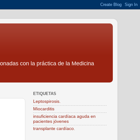
ionadas con la práctica de la Medicina
ETIQUETAS
Leptospirosis.
Miocarditis
insuficiencia cardíaca aguda en
pacientes jóvenes
transplante cardíaco.