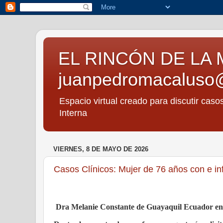
EL RINCÓN DE LA 
juanpedromacaluso
Espacio virtual creado para discutir caso
Interna
VIERNES, 8 DE MAYO DE 2026
Casos Clínicos: Mujer de 76 años con e in
Dra Melanie Constante de Guayaquil Ecuador envía