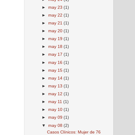
►
may 23
(1)
►
may 22
(1)
►
may 21
(1)
►
may 20
(1)
►
may 19
(1)
►
may 18
(1)
►
may 17
(1)
►
may 16
(1)
►
may 15
(1)
►
may 14
(1)
►
may 13
(1)
►
may 12
(1)
►
may 11
(1)
►
may 10
(1)
►
may 09
(1)
▼
may 08
(2)
Casos Clínicos: Mujer de 76