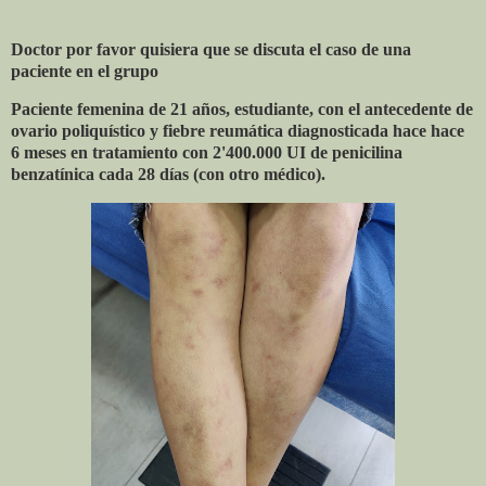
Doctor por favor quisiera que se discuta el caso de una
paciente en el grupo
Paciente femenina de 21 años, estudiante, con el antecedente de
ovario poliquístico y fiebre reumática diagnosticada hace hace
6 meses en tratamiento con 2'400.000 UI de penicilina
benzatínica cada 28 días (con otro médico).