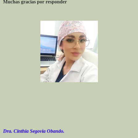
Muchas gracias por responder
Dra. Cinthia Segovia Obando.