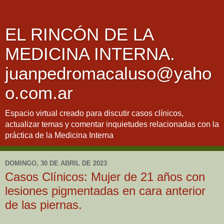
EL RINCÓN DE LA
MEDICINA INTERNA.
juanpedromacaluso@yaho
o.com.ar
Espacio virtual creado para discutir casos clínicos,
actualizar temas y comentar inquietudes relacionadas con la
práctica de la Medicina Interna
DOMINGO, 30 DE ABRIL DE 2023
Casos Clínicos: Mujer de 21 años con
lesiones pigmentadas en cara anterior
de las piernas.