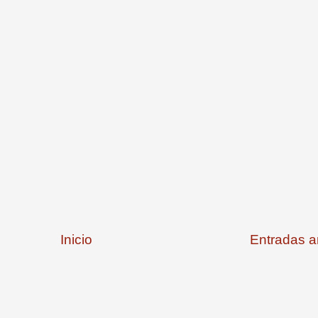
Inicio
Entradas a