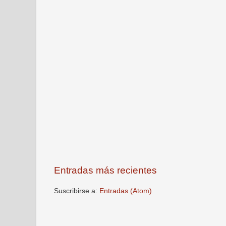
Entradas más recientes
Suscribirse a:
Entradas (Atom)