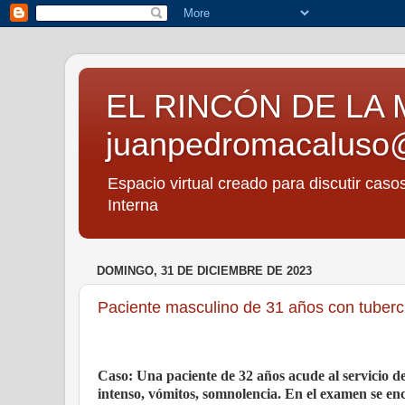
EL RINCÓN DE LA 
juanpedromacaluso
Espacio virtual creado para discutir caso
Interna
DOMINGO, 31 DE DICIEMBRE DE 2023
Paciente masculino de 31 años con tuberc
Caso: Una paciente de 32 años acude al servicio d
intenso, vómitos, somnolencia. En el examen se enc