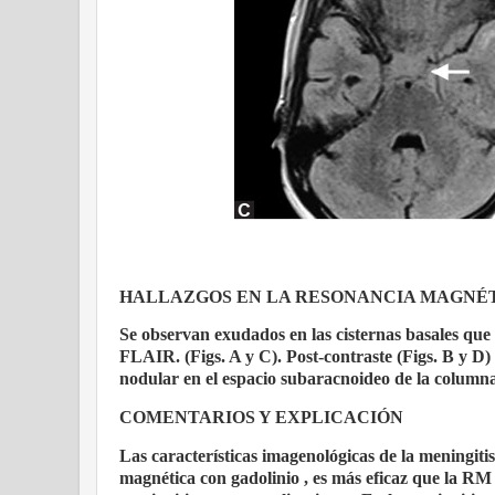
HALLAZGOS EN LA RESONANCIA MAGNÉ
Se observan exudados en las cisternas basales que
FLAIR. (Figs. A y C). Post-contraste (Figs. B y D
nodular en el espacio subaracnoideo de la columna 
COMENTARIOS Y EXPLICACIÓN
Las características imagenológicas de la meningitis
magnética con gadolinio , es más eficaz que la RM