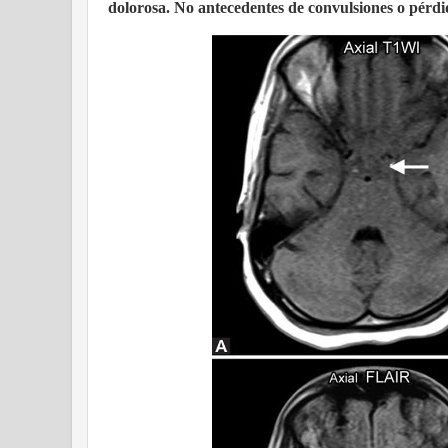
dolorosa. No antecedentes de convulsiones o pérdid