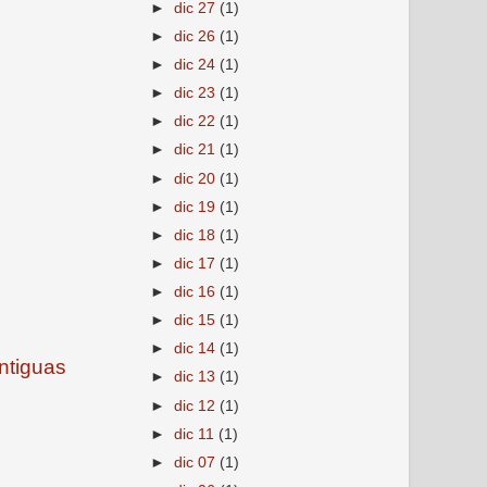
►
dic 27
(1)
►
dic 26
(1)
►
dic 24
(1)
►
dic 23
(1)
►
dic 22
(1)
►
dic 21
(1)
►
dic 20
(1)
►
dic 19
(1)
►
dic 18
(1)
►
dic 17
(1)
►
dic 16
(1)
►
dic 15
(1)
►
dic 14
(1)
ntiguas
►
dic 13
(1)
►
dic 12
(1)
►
dic 11
(1)
►
dic 07
(1)