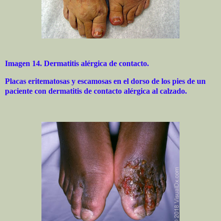
Imagen 14. Dermatitis alérgica de contacto.
Placas eritematosas y escamosas en el dorso de los pies de un
paciente con dermatitis de contacto alérgica al calzado.