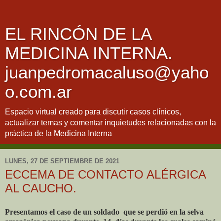
EL RINCÓN DE LA
MEDICINA INTERNA.
juanpedromacaluso@yaho
o.com.ar
Espacio virtual creado para discutir casos clínicos,
actualizar temas y comentar inquietudes relacionadas con la
práctica de la Medicina Interna
LUNES, 27 DE SEPTIEMBRE DE 2021
ECCEMA DE CONTACTO ALÉRGICA
AL CAUCHO.
Presentamos el caso de un soldado
que se perdió en la selva