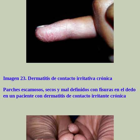
Imagen 23. Dermatitis de contacto irritativa crónica
Parches escamosos, secos y mal definidos con fisuras en el dedo
en un paciente con dermatitis de contacto irritante crónica