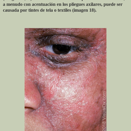
a menudo con acentuación en los pliegues axilares, puede ser
causada por tintes de tela o textiles (imagen 18).