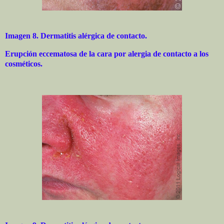
Imagen 8. Dermatitis alérgica de contacto.
Erupción eccematosa de la cara por alergia de contacto a los
cosméticos.