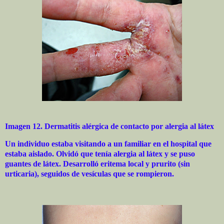
Imagen 12. Dermatitis alérgica de contacto por alergia al látex
Un individuo estaba visitando a un familiar en el hospital que
estaba aislado. Olvidó que tenía alergia al látex y se puso
guantes de látex. Desarrolló eritema local y prurito (sin
urticaria), seguidos de vesículas que se rompieron.