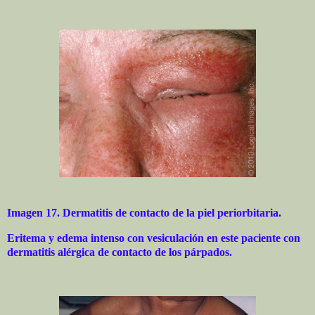
Imagen 17. Dermatitis de contacto de la piel periorbitaria.
Eritema y edema intenso con vesiculación en este paciente con
dermatitis alérgica de contacto de los párpados.