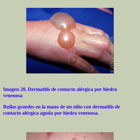
Imagen 20. Dermatitis de contacto alérgica por hiedra
venenosa
Bullas grandes en la mano de un niño con dermatitis de
contacto alérgica aguda por hiedra venenosa.