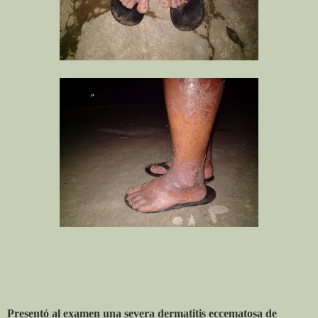
Presentó al examen una severa dermatitis eccematosa de