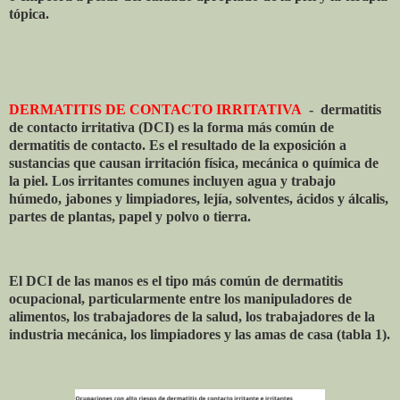
tópica.
DERMATITIS DE CONTACTO IRRITATIVA
-
dermatitis
de contacto irritativa (DCI) es la forma más común de
dermatitis de contacto. Es el resultado de la exposición a
sustancias que causan irritación física, mecánica o química de
la piel. Los irritantes comunes incluyen agua y trabajo
húmedo, jabones y limpiadores, lejía, solventes, ácidos y álcalis,
partes de plantas, papel y polvo o tierra.
El DCI de las manos es el tipo más común de dermatitis
ocupacional, particularmente entre los manipuladores de
alimentos, los trabajadores de la salud, los trabajadores de la
industria mecánica, los limpiadores y las amas de casa (tabla 1).