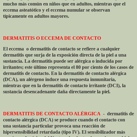
mucho más común en niños que en adultos, mientras que el
eccema asteatótico y el eccema numular se observan
típicamente en adultos mayores.
DERMATITIS O ECCEMA DE CONTACTO
El eccema
o dermatitis de contacto se refiere a cualquier
dermatitis que surja de la exposición directa de la piel a una
sustancia. La dermatitis puede ser alérgica o inducida por
irritantes; este último representa el 80 por ciento de los casos de
dermatitis de contacto. En la dermatitis de contacto alérgica
(DCA), un alérgeno induce una respuesta inmunitaria,
mientras que en la dermatitis de contacto irritante (DCI), la
sustancia desencadenante daña directamente la piel.
DERMATITIS DE CONTACTO ALÉRGICA
- dermatitis de
contacto alérgica (DCA) se produce cuando el contacto con
una sustancia particular provoca una reacción de
hipersensibilidad retardada (tipo IV). El sensibilizador más