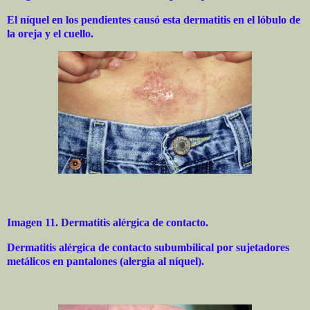
El níquel en los pendientes causó esta dermatitis en el lóbulo de
la oreja y el cuello.
Imagen 11. Dermatitis alérgica de contacto.
Dermatitis alérgica de contacto subumbilical por sujetadores
metálicos en pantalones (alergia al níquel).