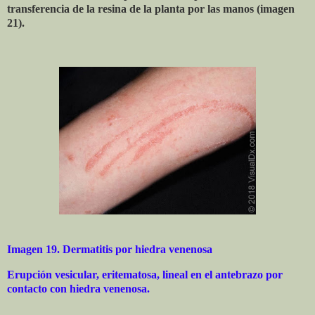
transferencia de la resina de la planta por las manos (imagen
21).
Imagen 19. Dermatitis por hiedra venenosa
Erupción vesicular, eritematosa, lineal en el antebrazo por
contacto con hiedra venenosa.