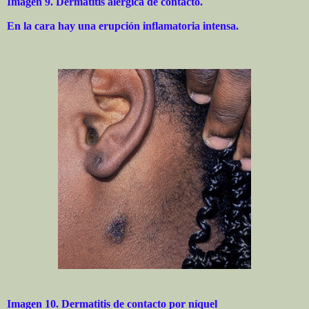
Imagen 9. Dermatitis alérgica de contacto.
En la cara hay una erupción inflamatoria intensa.
Imagen 10. Dermatitis de contacto por níquel