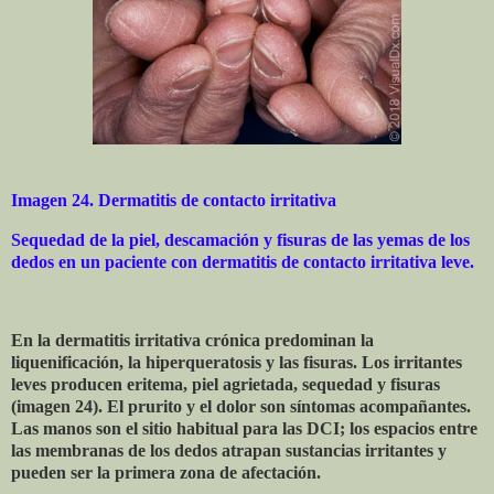
Imagen 24. Dermatitis de contacto irritativa
Sequedad de la piel, descamación y fisuras de las yemas de los
dedos en un paciente con dermatitis de contacto irritativa leve.
En la dermatitis irritativa crónica predominan la
liquenificación, la hiperqueratosis y las fisuras. Los irritantes
leves producen eritema, piel agrietada, sequedad y fisuras
(imagen 24). El prurito y el dolor son síntomas acompañantes.
Las manos son el sitio habitual para las DCI; los espacios entre
las membranas de los dedos atrapan sustancias irritantes y
pueden ser la primera zona de afectación.