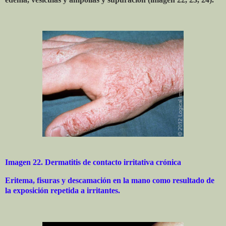
Imagen 22. Dermatitis de contacto irritativa crónica
Eritema, fisuras y descamación en la mano como resultado de
la exposición repetida a irritantes.