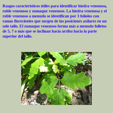
Rasgos característicos útiles para identificar hiedra venenosa,
roble venenoso y zumaque venenoso. La hiedra venenosa y el
roble venenoso a menudo se identifican por 3 folíolos con
ramas florecientes que surgen de las posiciones axilares en un
solo tallo. El zumaque venenoso forma más a menudo folletos
de 5, 7 o más que se inclinan hacia arriba hacia la parte
superior del tallo.