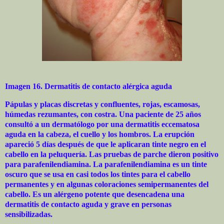
Imagen 16. Dermatitis de contacto alérgica aguda
Pápulas y placas discretas y confluentes, rojas, escamosas,
húmedas rezumantes, con costra. Una paciente de 25 años
consultó a un dermatólogo por una dermatitis eccematosa
aguda en la cabeza, el cuello y los hombros. La erupción
apareció 5 días después de que le aplicaran tinte negro en el
cabello en la peluquería. Las pruebas de parche dieron positivo
para parafenilendiamina. La parafenilendiamina es un tinte
oscuro que se usa en casi todos los tintes para el cabello
permanentes y en algunas coloraciones semipermanentes del
cabello. Es un alérgeno potente que desencadena una
dermatitis de contacto aguda y grave en personas
sensibilizadas.