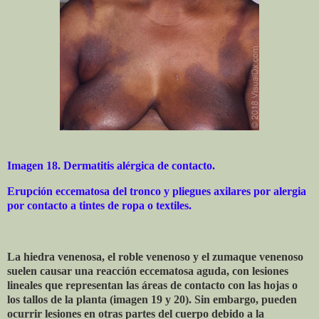
Imagen 18. Dermatitis alérgica de contacto.
Erupción eccematosa del tronco y pliegues axilares por alergia
por contacto a tintes de ropa o textiles.
La hiedra venenosa, el roble venenoso y el zumaque venenoso
suelen causar una reacción eccematosa aguda, con lesiones
lineales que representan las áreas de contacto con las hojas o
los tallos de la planta (imagen 19 y 20). Sin embargo, pueden
ocurrir lesiones en otras partes del cuerpo debido a la