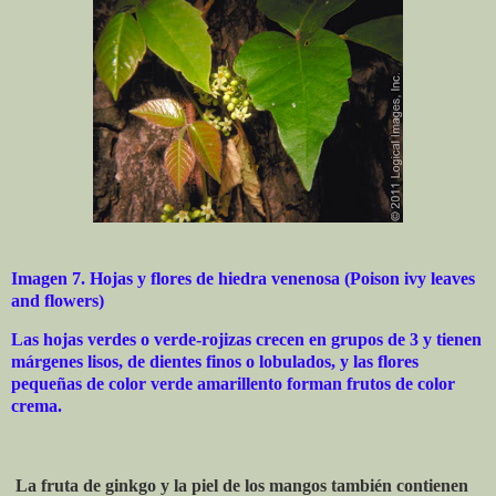
Imagen 7.
Hojas y flores de hiedra venenosa (Poison ivy leaves
and flowers)
Las hojas verdes o verde-rojizas crecen en grupos de 3 y tienen
márgenes lisos, de dientes finos o lobulados, y las flores
pequeñas de color verde amarillento forman frutos de color
crema.
La fruta de ginkgo y la piel de los mangos también contienen