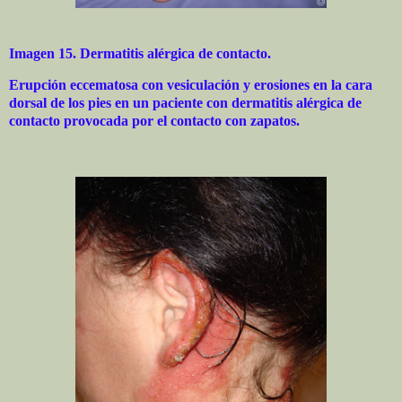
Imagen 15. Dermatitis alérgica de contacto.
Erupción eccematosa con vesiculación y erosiones en la cara
dorsal de los pies en un paciente con dermatitis alérgica de
contacto provocada por el contacto con zapatos.