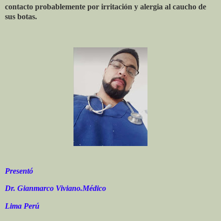
contacto probablemente por irritación y alergia al caucho de
sus botas.
Presentó
Dr. Gianmarco Viviano.Médico
Lima Perú