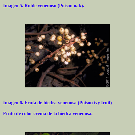
Imagen 5. Roble venenoso (Poison oak).
Imagen 6. Fruta de hiedra venenosa (Poison ivy fruit)
Fruto de color crema de la hiedra venenosa.