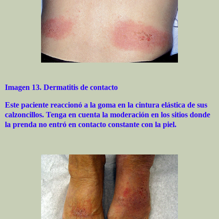
Imagen 13. Dermatitis de contacto
Este paciente reaccionó a la goma en la cintura elástica de sus
calzoncillos. Tenga en cuenta la moderación en los sitios donde
la prenda no entró en contacto constante con la piel.