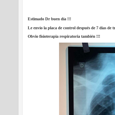
Estimado Dr buen día !!!
Le envío la placa de control después de 7 días de t
Obvio fisioterapia respiratoria también !!!