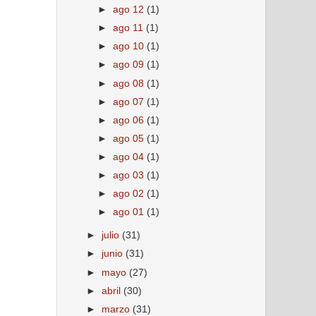
►
ago 12
(1)
►
ago 11
(1)
►
ago 10
(1)
►
ago 09
(1)
►
ago 08
(1)
►
ago 07
(1)
►
ago 06
(1)
►
ago 05
(1)
►
ago 04
(1)
►
ago 03
(1)
►
ago 02
(1)
►
ago 01
(1)
►
julio
(31)
►
junio
(31)
►
mayo
(27)
►
abril
(30)
►
marzo
(31)