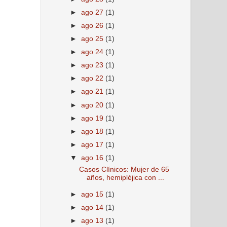
►
ago 27
(1)
►
ago 26
(1)
►
ago 25
(1)
►
ago 24
(1)
►
ago 23
(1)
►
ago 22
(1)
►
ago 21
(1)
►
ago 20
(1)
►
ago 19
(1)
►
ago 18
(1)
►
ago 17
(1)
▼
ago 16
(1)
Casos Clínicos: Mujer de 65
años, hemipléjica con ...
►
ago 15
(1)
►
ago 14
(1)
►
ago 13
(1)