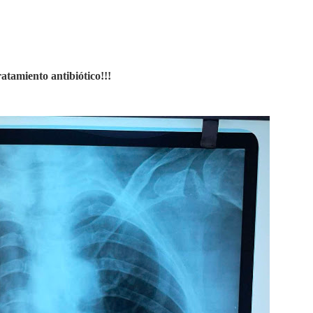
ratamiento antibiótico!!!