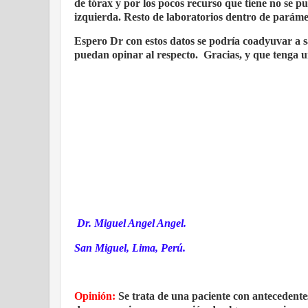
de tórax y por los pocos recurso que tiene no se pu
izquierda. Resto de laboratorios dentro de paráme
Espero Dr con estos datos se podría coadyuvar a s
puedan opinar al respecto.
Gracias, y que tenga u
Dr. Miguel Angel Angel.
San Miguel, Lima, Perú.
Opinión:
Se trata de una paciente con antecedent