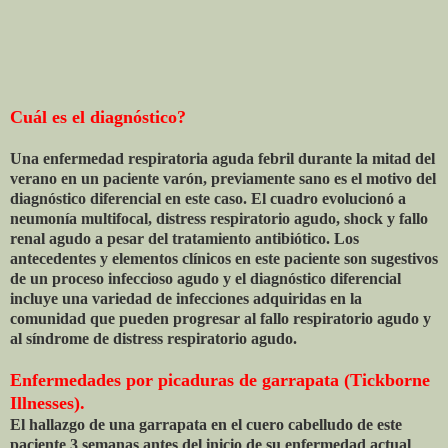
Cuál es el diagnóstico?
Una enfermedad respiratoria aguda febril durante la mitad del
verano en un paciente varón, previamente sano es el motivo del
diagnóstico diferencial en este caso. El cuadro evolucionó a
neumonía multifocal, distress respiratorio agudo, shock y fallo
renal agudo a pesar del tratamiento antibiótico. Los
antecedentes y elementos clínicos en este paciente son sugestivos
de un proceso infeccioso agudo y el diagnóstico diferencial
incluye una variedad de infecciones adquiridas en la
comunidad que pueden progresar al fallo respiratorio agudo y
al síndrome de distress respiratorio agudo.
Enfermedades por picaduras de garrapata (Tickborne
Illnesses).
El hallazgo de una garrapata en el cuero cabelludo de este
paciente 3 semanas antes del inicio de su enfermedad actual