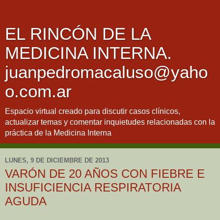
EL RINCÓN DE LA
MEDICINA INTERNA.
juanpedromacaluso@yaho
o.com.ar
Espacio virtual creado para discutir casos clínicos,
actualizar temas y comentar inquietudes relacionadas con la
práctica de la Medicina Interna
LUNES, 9 DE DICIEMBRE DE 2013
VARÓN DE 20 AÑOS CON FIEBRE E
INSUFICIENCIA RESPIRATORIA
AGUDA