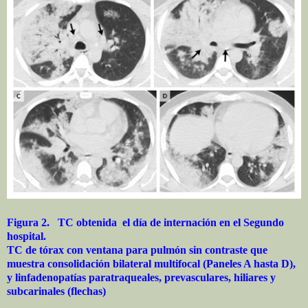
Figura 2. TC obtenida el día de internación en el Segundo
hospital.
TC de tórax con ventana para pulmón sin contraste que
muestra consolidación bilateral multifocal (Paneles A hasta D),
y linfadenopatías paratraqueales, prevasculares, hiliares y
subcarinales (flechas)