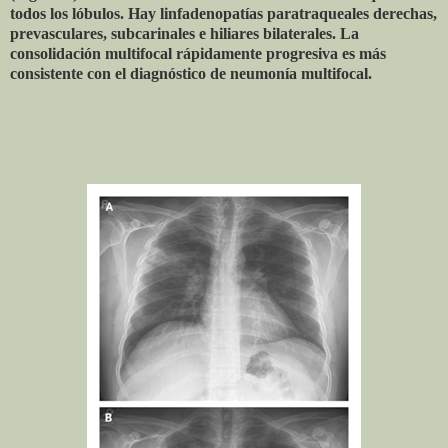
todos los lóbulos. Hay linfadenopatías paratraqueales derechas,
prevasculares, subcarinales e hiliares bilaterales. La
consolidación multifocal rápidamente progresiva es más
consistente con el diagnóstico de neumonía multifocal.