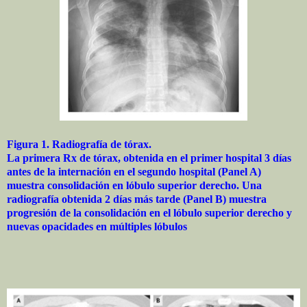
Figura 1. Radiografía de tórax.
La primera Rx de tórax, obtenida en el primer hospital 3 días
antes de la internación en el segundo hospital (Panel A)
muestra consolidación en lóbulo superior derecho. Una
radiografía obtenida 2 días más tarde (Panel B) muestra
progresión de la consolidación en el lóbulo superior derecho y
nuevas opacidades en múltiples lóbulos