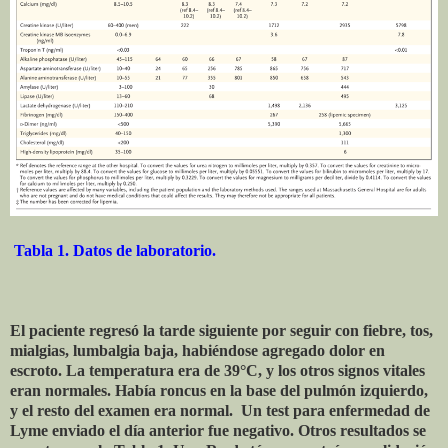
Tabla 1. Datos de laboratorio.
El paciente regresó la tarde siguiente por seguir con fiebre, tos,
mialgias, lumbalgia baja, habiéndose agregado dolor en
escroto. La temperatura era de 39°C, y los otros signos vitales
eran normales. Había roncus en la base del pulmón izquierdo,
y el resto del examen era normal. Un test para enfermedad de
Lyme enviado el día anterior fue negativo. Otros resultados se