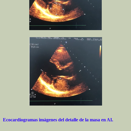
Ecocardiogramas imágenes del detalle de la masa en AI.