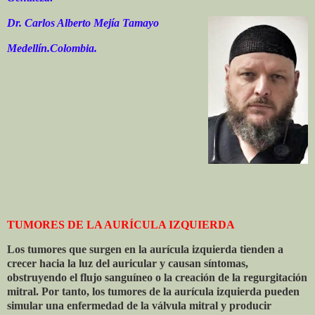
Dr. Carlos Alberto Mejía Tamayo
Medellín.Colombia.
TUMORES DE LA AURÍCULA IZQUIERDA
Los tumores que surgen en la aurícula izquierda tienden a
crecer hacia la luz del auricular y causan síntomas,
obstruyendo el flujo sanguíneo o la creación de la regurgitación
mitral. Por tanto, los tumores de la aurícula izquierda pueden
simular una enfermedad de la válvula mitral y producir