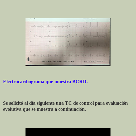
Electrocardiograma que muestra BCRD.
Se solicitó al día siguiente una TC de control para evaluación
evolutiva que se muestra a continuación.