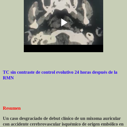
TC sin contraste de control evolutivo 24 horas después de la
RMN
Resumen
Un caso desgraciado de debut clínico de un mixoma auricular
con accidente cerebrovascular isquémico de origen embólico en