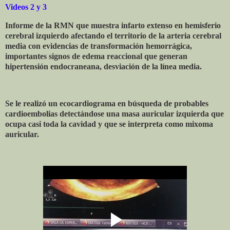
Videos 2 y 3
Informe de la RMN que muestra infarto extenso en hemisferio
cerebral izquierdo afectando el territorio de la arteria cerebral
media con evidencias de transformación hemorrágica,
importantes signos de edema reaccional que generan
hipertensión endocraneana, desviación de la línea media.
Se le realizó un ecocardiograma en búsqueda de probables
cardioembolias detectándose una masa auricular izquierda que
ocupa casi toda la cavidad y que se interpreta como mixoma
auricular.