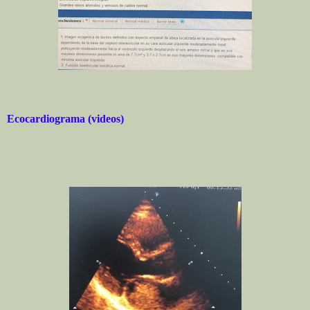
Ecocardiograma (videos)