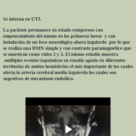
Se interna en UTI.
La paciente permanece en estado estuporoso con
empeoramiento del mismo en las primeras horas
y con
instalación de un foco neurológico ahora izquierdo
por lo que
se realiza una RMN simple y con contraste paramagnético que
se muestran como video 2 y 3. El mismo estudio muestra
múltiples eventos isquémicos en estadio agudo en diferentes
territorios de ambos hemisferios el más importante de los cuales
afecta la arteria cerebral media izquierda los cuales son
sugestivos de mecanismo embólico.