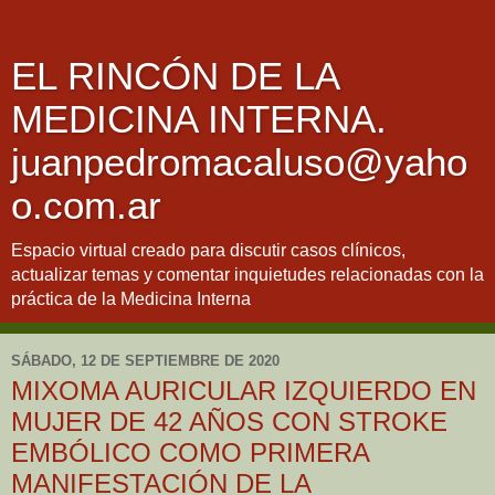
EL RINCÓN DE LA
MEDICINA INTERNA.
juanpedromacaluso@yaho
o.com.ar
Espacio virtual creado para discutir casos clínicos,
actualizar temas y comentar inquietudes relacionadas con la
práctica de la Medicina Interna
SÁBADO, 12 DE SEPTIEMBRE DE 2020
MIXOMA AURICULAR IZQUIERDO EN
MUJER DE 42 AÑOS CON STROKE
EMBÓLICO COMO PRIMERA
MANIFESTACIÓN DE LA