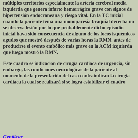
múltiples territorios especialmente la arteria cerebral media
izquierda que genera infarto hemorrágico grave con signos de
hipertensión endocraneana y riesgo vital. En la TC inicial
cuando la paciente tenía una monoparesia braquial derecha no
se observa lesión por lo que probablemente dicho episodio
inicial haya sido consecuencia de alguno de los focos isquémicos
agudos que mostró después de varias horas la RMN, antes de
producirse el evento embólico más grave en la ACM izquierda
que luego mostró la RMN.
Este cuadro es indicación de cirugía cardíaca de urgencia, sin
embargo, las condiciones neurológicas de la paciente al
momento de la presentación del caso contraindican la cirugía
cardíaca la cual se realizará si se logra estabilizar el cuadro.
Gentileza: