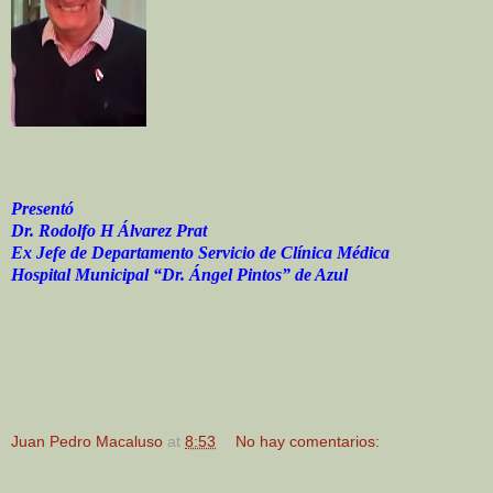
Presentó
Dr. Rodolfo H Álvarez Prat
Ex Jefe de Departamento Servicio de Clínica Médica
Hospital Municipal “Dr. Ángel Pintos” de Azul
Juan Pedro Macaluso
at
8:53
No hay comentarios: