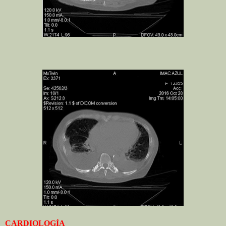
CARDIOLOGÍA