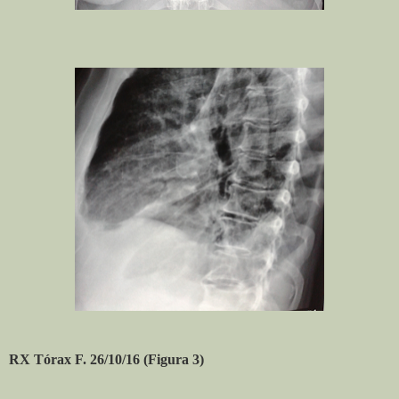
RX Tórax F. 26/10/16 (Figura 3)