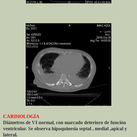
CARDIOLOGÍA
Diámetros de VI normal, con marcado deterioro de función
ventricular. Se observa hipoquinesia septal , medial ,apical y
lateral.