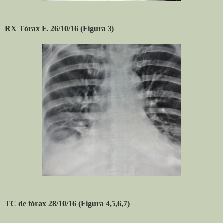
RX Tórax F. 26/10/16 (Figura 3)
TC de tórax 28/10/16 (Figura 4,5,6,7)