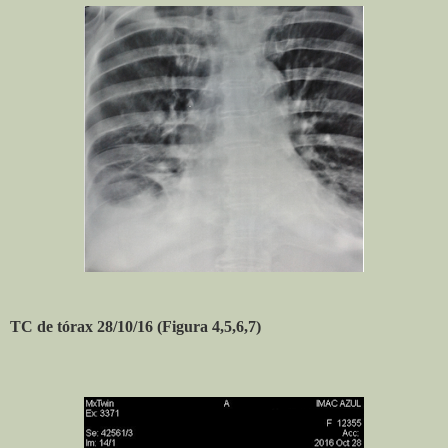
TC de tórax 28/10/16 (Figura 4,5,6,7)