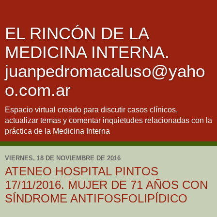
EL RINCÓN DE LA
MEDICINA INTERNA.
juanpedromacaluso@yaho
o.com.ar
Espacio virtual creado para discutir casos clínicos,
actualizar temas y comentar inquietudes relacionadas con la
práctica de la Medicina Interna
VIERNES, 18 DE NOVIEMBRE DE 2016
ATENEO HOSPITAL PINTOS
17/11/2016. MUJER DE 71 AÑOS CON
SÍNDROME ANTIFOSFOLIPÍDICO