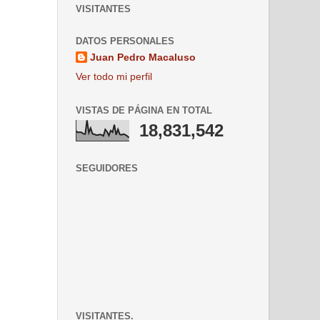
VISITANTES
DATOS PERSONALES
Juan Pedro Macaluso
Ver todo mi perfil
VISTAS DE PÁGINA EN TOTAL
18,831,542
SEGUIDORES
VISITANTES.