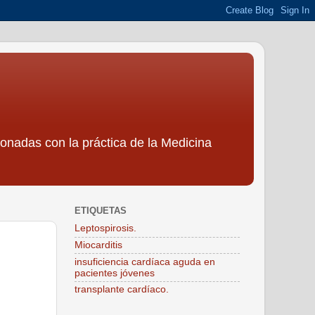
ionadas con la práctica de la Medicina
ETIQUETAS
Leptospirosis.
Miocarditis
insuficiencia cardíaca aguda en
pacientes jóvenes
transplante cardíaco.