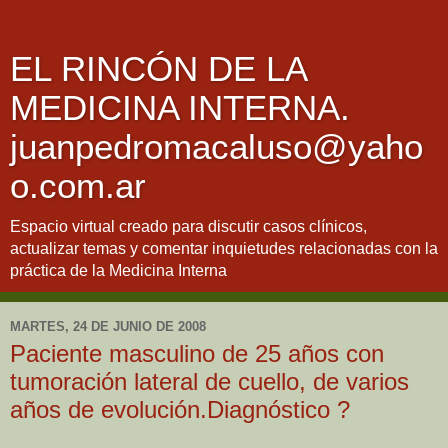
EL RINCÓN DE LA
MEDICINA INTERNA.
juanpedromacaluso@yaho
o.com.ar
Espacio virtual creado para discutir casos clínicos,
actualizar temas y comentar inquietudes relacionadas con la
práctica de la Medicina Interna
MARTES, 24 DE JUNIO DE 2008
Paciente masculino de 25 años con
tumoración lateral de cuello, de varios
años de evolución.Diagnóstico ?