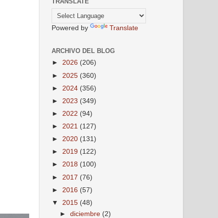
TRANSLATE
Powered by
Translate
ARCHIVO DEL BLOG
►
2026
(206)
►
2025
(360)
►
2024
(356)
►
2023
(349)
►
2022
(94)
►
2021
(127)
►
2020
(131)
►
2019
(122)
►
2018
(100)
►
2017
(76)
►
2016
(57)
▼
2015
(48)
►
diciembre
(2)