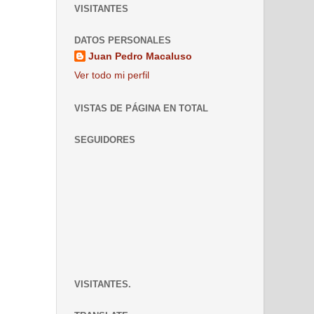
VISITANTES
DATOS PERSONALES
Juan Pedro Macaluso
Ver todo mi perfil
VISTAS DE PÁGINA EN TOTAL
SEGUIDORES
VISITANTES.