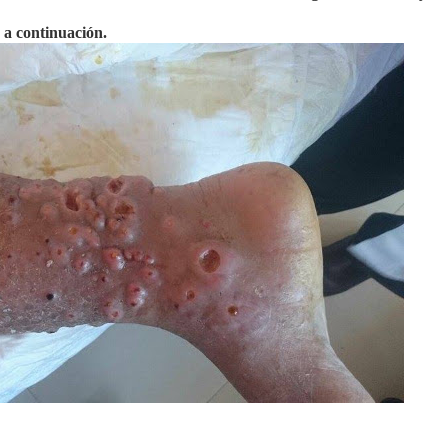
n a continuación.