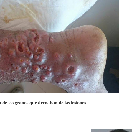
 de los granos que drenaban de las lesiones