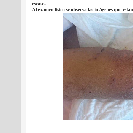
escasos
Al examen físico se observa las imágenes que está