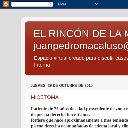
EL RINCÓN DE LA 
juanpedromacaluso
Espacio virtual creado para discutir caso
Interna
JUEVES, 29 DE OCTUBRE DE 2015
MICETOMA
Paciente de 75 años de edad proveniente de zona r
de pierna derecha hace 5 años.
Refiere que hace aproximadamente 1 mes teniendo
pierna derecha acompañadas de edema local y elim