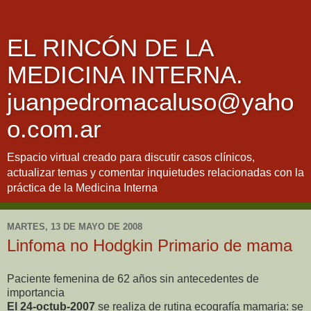
EL RINCÓN DE LA
MEDICINA INTERNA.
juanpedromacaluso@yaho
o.com.ar
Espacio virtual creado para discutir casos clínicos,
actualizar temas y comentar inquietudes relacionadas con la
práctica de la Medicina Interna
MARTES, 13 DE MAYO DE 2008
Linfoma no Hodgkin Primario de mama
Paciente femenina de 62 años sin antecedentes de
importancia
El 24-octub-2007
se realiza de rutina ecografía mamaria: se