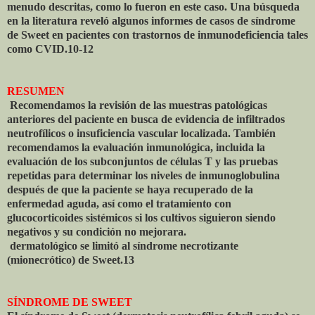
menudo descritas, como lo fueron en este caso. Una búsqueda
en la literatura reveló algunos informes de casos de síndrome
de Sweet en pacientes con trastornos de inmunodeficiencia tales
como CVID.10-12
RESUMEN
Recomendamos la revisión de las muestras patológicas
anteriores del paciente en busca de evidencia de infiltrados
neutrofílicos o insuficiencia vascular localizada. También
recomendamos la evaluación inmunológica, incluida la
evaluación de los subconjuntos de células T y las pruebas
repetidas para determinar los niveles de inmunoglobulina
después de que la paciente se haya recuperado de la
enfermedad aguda, así como el tratamiento con
glucocorticoides sistémicos si los cultivos siguieron siendo
negativos y su condición no mejorara.
dermatológico se limitó al síndrome necrotizante
(mionecrótico) de Sweet.13
SÍNDROME DE SWEET