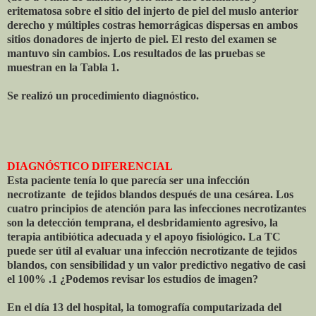
eritematosa sobre el sitio del injerto de piel del muslo anterior
derecho y múltiples costras hemorrágicas dispersas en ambos
sitios donadores de injerto de piel. El resto del examen se
mantuvo sin cambios. Los resultados de las pruebas se
muestran en la Tabla 1.
Se realizó un procedimiento diagnóstico.
DIAGNÓSTICO DIFERENCIAL
Esta paciente tenía lo que parecía ser una infección
necrotizante
de tejidos blandos después de una cesárea. Los
cuatro principios de atención para las infecciones necrotizantes
son la detección temprana, el desbridamiento agresivo, la
terapia antibiótica adecuada y el apoyo fisiológico. La TC
puede ser útil al evaluar una infección necrotizante de tejidos
blandos, con sensibilidad y un valor predictivo negativo de casi
el 100% .1 ¿Podemos revisar los estudios de imagen?
En el día 13 del hospital, la tomografía computarizada del