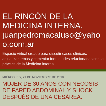
EL RINCÓN DE LA
MEDICINA INTERNA.
juanpedromacaluso@yaho
o.com.ar
Espacio virtual creado para discutir casos clínicos,
actualizar temas y comentar inquietudes relacionadas con la
práctica de la Medicina Interna
MIÉRCOLES, 21 DE NOVIEMBRE DE 2018
MUJER DE 30 AÑOS CON NECOSIS
DE PARED ABDOMINAL Y SHOCK
DESPUÉS DE UNA CESÁREA.