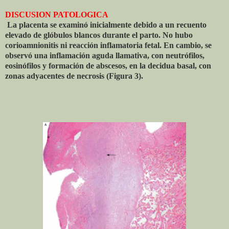
DISCUSION PATOLOGICA
La placenta se examinó inicialmente debido a un recuento
elevado de glóbulos blancos durante el parto. No hubo
corioamnionitis ni reacción inflamatoria fetal. En cambio, se
observó una inflamación aguda llamativa, con neutrófilos,
eosinófilos y formación de abscesos, en la decidua basal, con
zonas adyacentes de necrosis (Figura 3).