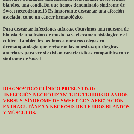
blandos, una condición que hemos denominado síndrome de
Sweet necrotizante.13 Es importante descartar una afección
asociada, como un cáncer hematológico.
Para descartar infecciones atípicas, obtuvimos una muestra de
biopsia de una lesión de muslo para el examen histológico y el
cultivo. También les pedimos a nuestros colegas en
dermatopatología que revisaran las muestras quirúrgicas
anteriores para ver si existían características compatibles con el
síndrome de Sweet.
DIAGNOSTICO CLÍNICO PRESUNTIVO:
INFECCIÓN NECROTIZANTE DE TEJIDOS BLANDOS
VERSUS SÍNDROME DE SWEET CON AFECTACIÓN
EXTRACUTÁNEA Y NECROSIS DE TEJIDOS BLANDOS
Y MÚSCULOS.