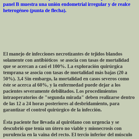
panel B muestra una unión endometrial irregular y de realce
heterogéneo (punta de flecha).
El manejo de infecciones necrotizantes de tejidos blandos
solamente con antibióticos
se asocia con tasas de mortalidad
que se acercan a casi el 100%. La exploración quirúrgica
temprana se asocia con tasas de mortalidad más bajas (20 a
50%). 3,4 Sin embargo, la mortalidad en casos severos como
éste se acerca al 60%, y la enfermedad puede dejar a los
pacientes severamente debilitados. Los procedimientos
intraoperatorios de "segunda mirada" deben realizarse dentro
de las 12 a 24 horas posteriores al desbridamiento, para
garantizar el control quirúrgico de la infección.
Ésta paciente fue llevada al quirófano con urgencia y se
descubrió que tenía un útero no viable y mionecrosis con
purulencia en la vaina del recto. El tercio inferior del músculo