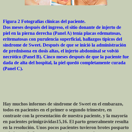
Figura 2 Fotografías clínicas del paciente.
Dos meses después del ingreso, el sitio donante de injerto de
piel en la pierna derecha (Panel A) tenía placas edematosas,
eritematosas con purulencia superficial, hallazgos típicos del
síndrome de Sweet. Después de que se inició la administración
de prednisona en dosis altas, el injerto abdominal se volvió
necrótico (Panel B). Cinco meses después de que la paciente fue
dada de alta del hospital, la piel quedó completamente curada
(Panel C).
Hay muchos informes de síndrome de Sweet en el embarazo,
todos en pacientes en el primer o segundo trimestre, en
contraste con la presentación de nuestra paciente, y la mayoría
en pacientes primigrávidas15,16. El parto generalmente resulta
en la resolución. Unos pocos pacientes tuvieron brotes posparto