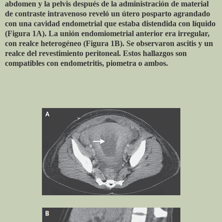
abdomen y la pelvis después de la administración de material
de contraste intravenoso reveló un útero posparto agrandado
con una cavidad endometrial que estaba distendida con líquido
(Figura 1A). La unión endomiometrial anterior era irregular,
con realce heterogéneo (Figura 1B). Se observaron ascitis y un
realce del revestimiento peritoneal. Estos hallazgos son
compatibles con endometritis, piometra o ambos.