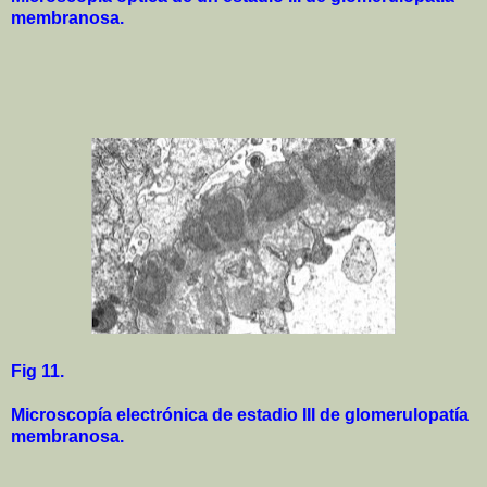
membranosa.
Fig 11.
Microscopía electrónica de estadio III de glomerulopatía
membranosa.