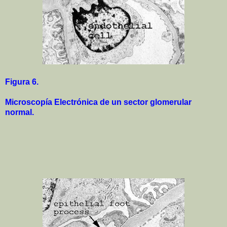
Figura 6.
Microscopía Electrónica de un sector glomerular
normal.