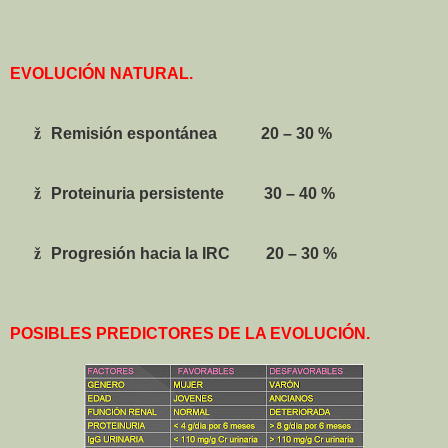
EVOLUCIÓN NATURAL.
ž
Remisión espontánea
20 – 30 %
ž
Proteinuria persistente
30 – 40 %
ž
Progresión hacia la IRC
20 – 30 %
POSIBLES PREDICTORES DE LA EVOLUCIÓN.