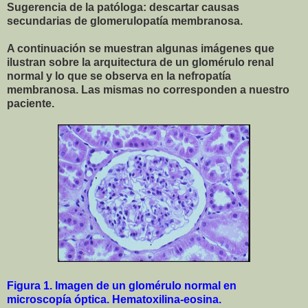
Sugerencia de la patóloga: descartar causas
secundarias de glomerulopatía membranosa.
A continuación se muestran algunas imágenes que
ilustran sobre la arquitectura de un glomérulo renal
normal y lo que se observa en la nefropatía
membranosa. Las mismas no corresponden a nuestro
paciente.
Figura 1. Imagen de un glomérulo normal en
microscopía óptica. Hematoxilina-eosina.