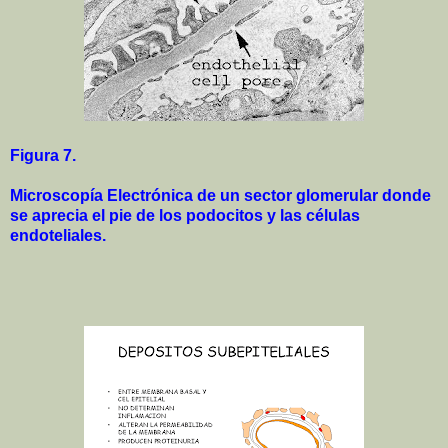
Figura 7.
Microscopía Electrónica de un sector glomerular donde
se aprecia el pie de los podocitos y las células
endoteliales.