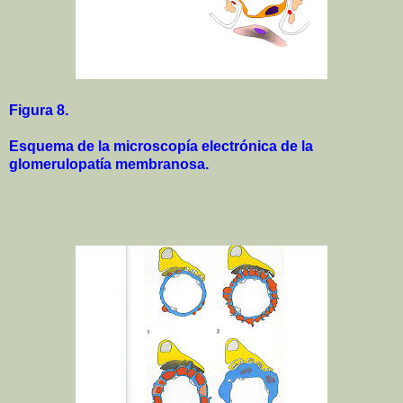
Figura 8.
Esquema de la microscopía electrónica de la
glomerulopatía membranosa.