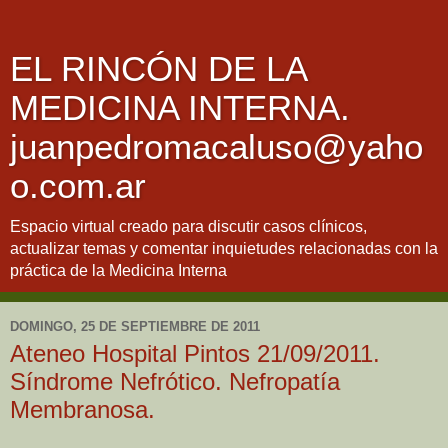
EL RINCÓN DE LA
MEDICINA INTERNA.
juanpedromacaluso@yaho
o.com.ar
Espacio virtual creado para discutir casos clínicos,
actualizar temas y comentar inquietudes relacionadas con la
práctica de la Medicina Interna
DOMINGO, 25 DE SEPTIEMBRE DE 2011
Ateneo Hospital Pintos 21/09/2011.
Síndrome Nefrótico. Nefropatía
Membranosa.