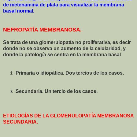
de metenamina de plata para visualizar la membrana
basal normal.
NEFROPATÍA MEMBRANOSA.
Se trata de una glomerulopatía no proliferativa, es decir
donde no se observa un aumento de la celularidad, y
donde la patología se centra en la membrana basal.
ž
Primaria o idiopática. Dos tercios de los casos.
ž
Secundaria. Un tercio de los casos.
ETIOLOGÍAS DE LA GLOMERULOPATÍA MEMBRANOSA
SECUNDARIA.