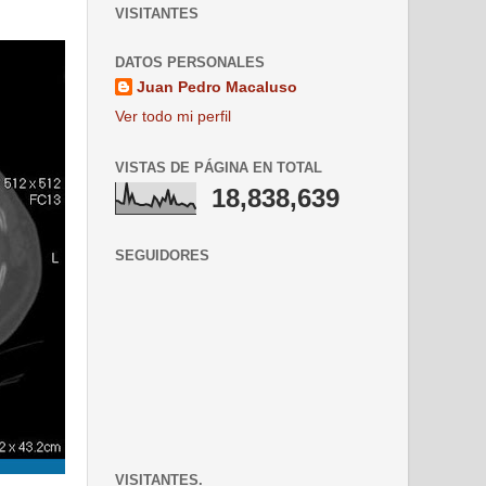
VISITANTES
DATOS PERSONALES
Juan Pedro Macaluso
Ver todo mi perfil
VISTAS DE PÁGINA EN TOTAL
18,838,639
SEGUIDORES
VISITANTES.