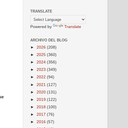
TRANSLATE
Powered by
Translate
ARCHIVO DEL BLOG
►
2026
(208)
►
2025
(360)
►
2024
(356)
►
2023
(349)
►
2022
(94)
►
2021
(127)
►
2020
(131)
se
►
2019
(122)
►
2018
(100)
►
2017
(76)
►
2016
(57)