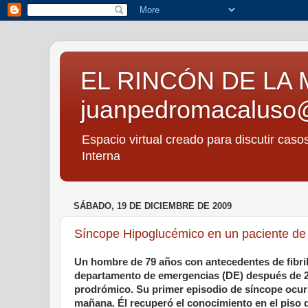
EL RINCÓN DE LA 
juanpedromacaluso
Espacio virtual creado para discutir caso
Interna
SÁBADO, 19 DE DICIEMBRE DE 2009
Síncope Hipoglucémico en un paciente de
Un hombre de 79 años con antecedentes de fibril
departamento de emergencias (DE) después de 2 
prodrómico. Su primer episodio de síncope ocurr
mañana. Él recuperó el conocimiento en el piso 