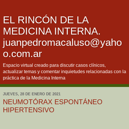
EL RINCÓN DE LA
MEDICINA INTERNA.
juanpedromacaluso@yaho
o.com.ar
Espacio virtual creado para discutir casos clínicos,
actualizar temas y comentar inquietudes relacionadas con la
práctica de la Medicina Interna
JUEVES, 28 DE ENERO DE 2021
NEUMOTÓRAX ESPONTÁNEO
HIPERTENSIVO