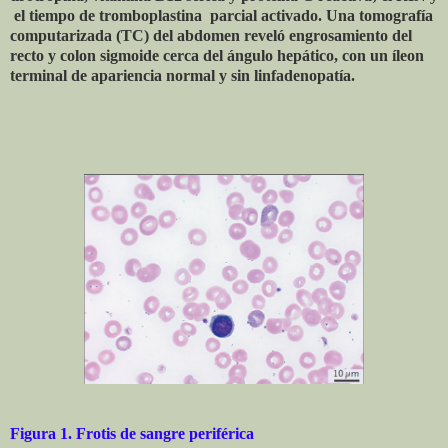
el tiempo de tromboplastina
parcial activado. Una tomografía
computarizada (TC) del abdomen reveló engrosamiento del
recto y colon sigmoide cerca del ángulo hepático, con un íleon
terminal de apariencia normal y sin linfadenopatía.
Figura 1.
Frotis de sangre periférica