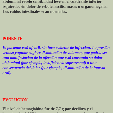
abdominal reveló sensibilidad leve en el cuadrante inferior
izquierdo, sin dolor de rebote, ascitis, masas u organomegalia.
Los ruidos intestinales eran normales.
PONENTE
El paciente está afebril, sin foco evidente de infección. La presión
venosa yugular sugiere disminución de volumen, que podría ser
una manifestación de la afección que está causando su dolor
abdominal (por ejemplo, insuficiencia suprarrenal) o una
consecuencia del dolor (por ejemplo, disminución de la ingesta
oral).
EVOLUCIÓN
El nivel de hemoglobina fue de 7,7 g por decilitro y el