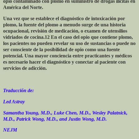
opio contaminado con plomo en suministro de drogas ilícitas en
América del Norte.
Una vez que se establece el diagnóstico de intoxicación por
plomo, la fuente del plomo a menudo surge de una historia
ocupacional, revisión de medicación, o examen de utensilios
vidriados de cocina.12 En el caso del opio que contiene plomo,
los pacientes no pueden revelar su uso de sustancias o puede no
ser consciente de la posibilidad de opio como una fuente
potencial. Una mayor conciencia entre practicantes y médicos
es necesario hacer el diagnóstico y conectar al paciente con
servicios de adicción.
Traducción de:
Led Astray
Samantha Young, M.D., Luke Chen, M.D., Wesley Palatnick,
M.D., Patrick Wong, M.D., and Justin Wong, M.D.
NEJM