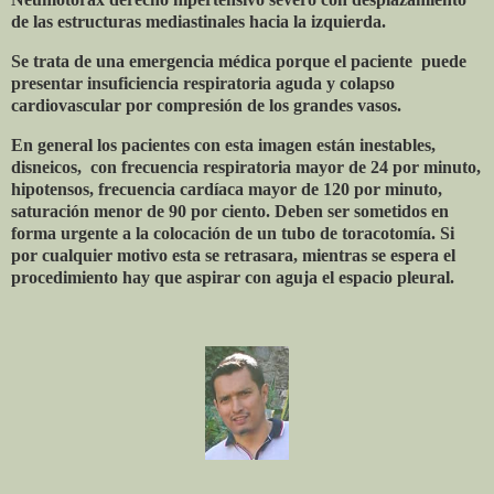
de las estructuras mediastinales hacia la izquierda.
Se trata de una emergencia médica porque el paciente
puede
presentar insuficiencia respiratoria aguda y colapso
cardiovascular por compresión de los grandes vasos.
En general los pacientes con esta imagen están inestables,
disneicos,
con frecuencia respiratoria mayor de 24 por minuto,
hipotensos, frecuencia cardíaca mayor de 120 por minuto,
saturación menor de 90 por ciento. Deben ser sometidos en
forma urgente a la colocación de un tubo de toracotomía. Si
por cualquier motivo esta se retrasara, mientras se espera el
procedimiento hay que aspirar con aguja el espacio pleural.