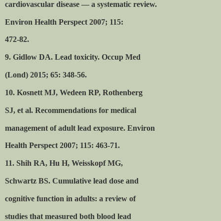
cardiovascular disease — a systematic review.
Environ Health Perspect 2007; 115:
472-82.
9. Gidlow DA. Lead toxicity. Occup Med
(Lond) 2015; 65: 348-56.
10. Kosnett MJ, Wedeen RP, Rothenberg
SJ, et al. Recommendations for medical
management of adult lead exposure. Environ
Health Perspect 2007; 115: 463-71.
11. Shih RA, Hu H, Weisskopf MG,
Schwartz BS. Cumulative lead dose and
cognitive function in adults: a review of
studies that measured both blood lead