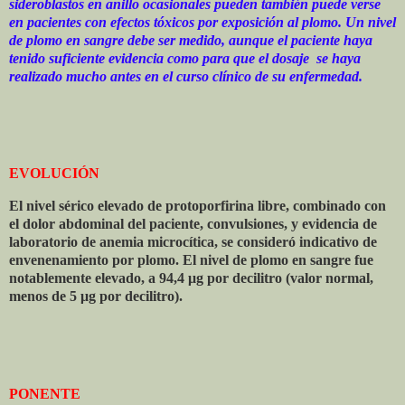
sideroblastos en anillo ocasionales pueden también puede verse
en pacientes con efectos tóxicos por exposición al plomo. Un nivel
de plomo en sangre debe ser medido, aunque el paciente haya
tenido suficiente evidencia como para que el dosaje
se haya
realizado mucho antes en el curso clínico de su enfermedad.
EVOLUCIÓN
El nivel sérico elevado de protoporfirina libre, combinado con
el dolor abdominal del paciente, convulsiones, y evidencia de
laboratorio de anemia microcítica, se consideró indicativo de
envenenamiento por plomo. El nivel de plomo en sangre fue
notablemente elevado, a 94,4 μg por decilitro (valor normal,
menos de 5 μg por decilitro).
PONENTE