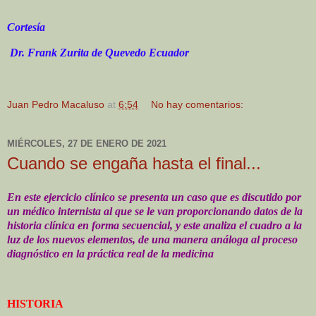
Cortesía
Dr. Frank Zurita de Quevedo Ecuador
Juan Pedro Macaluso
at
6:54
No hay comentarios:
MIÉRCOLES, 27 DE ENERO DE 2021
Cuando se engaña hasta el final...
En este ejercicio clínico se presenta un caso que es discutido por
un médico internista al que se le van proporcionando datos de la
historia clínica en forma secuencial, y este analiza el cuadro a la
luz de los nuevos elementos, de una manera análoga al proceso
diagnóstico en la práctica real de la medicina
HISTORIA