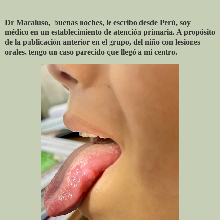
Dr Macaluso, buenas noches, le escribo desde Perú, soy
médico en un establecimiento de atención primaria. A propósito
de la publicación anterior en el grupo, del niño con lesiones
orales, tengo un caso parecido que llegó a mi centro.