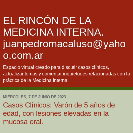
EL RINCÓN DE LA
MEDICINA INTERNA.
juanpedromacaluso@yaho
o.com.ar
Espacio virtual creado para discutir casos clínicos,
actualizar temas y comentar inquietudes relacionadas con la
práctica de la Medicina Interna
MIÉRCOLES, 7 DE JUNIO DE 2023
Casos Clínicos: Varón de 5 años de
edad, con lesiones elevadas en la
mucosa oral.