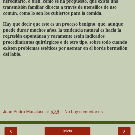
hereditario, o bien, como se ha propuesto, que exista una
transmisión familiar directa a través de utensilios de uso
común, como lo son los cubiertos para la comida.
Hay que decir que este es un proceso benigno, que, aunque
puede durar muchos años, la tendencia natural es hacia la
regresión espontánea y raramente están indicados
procedimientos quirúrgicos o de otro tipo, sobre todo cuando
existen problemas estéticos por asentar en el borde bermellón
del labio.
Juan Pedro Macaluso
at
5:39
No hay comentarios:
‹
›
Inicio