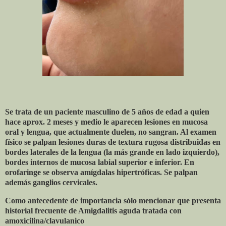
Se trata de un paciente masculino de 5 años de edad a quien
hace aprox. 2 meses y medio le aparecen lesiones en mucosa
oral y lengua, que actualmente duelen, no sangran. Al examen
físico se palpan lesiones duras de textura rugosa distribuidas en
bordes laterales de la lengua (la más grande en lado izquierdo),
bordes internos de mucosa labial superior e inferior. En
orofaringe se observa amígdalas hipertróficas. Se palpan
además ganglios cervicales.
Como antecedente de importancia sólo mencionar que presenta
historial frecuente de Amigdalitis aguda tratada con
amoxicilina/clavulanico