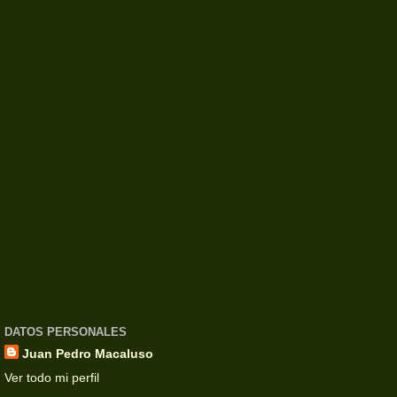
DATOS PERSONALES
Juan Pedro Macaluso
Ver todo mi perfil