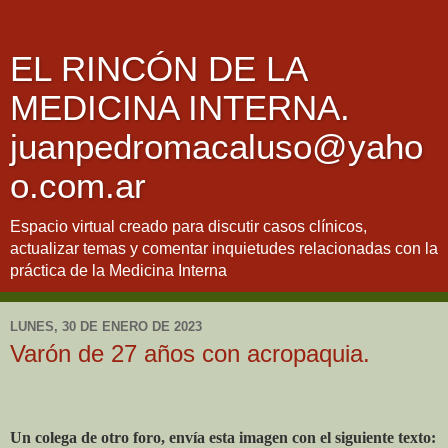
EL RINCÓN DE LA
MEDICINA INTERNA.
juanpedromacaluso@yaho
o.com.ar
Espacio virtual creado para discutir casos clínicos,
actualizar temas y comentar inquietudes relacionadas con la
práctica de la Medicina Interna
LUNES, 30 DE ENERO DE 2023
Varón de 27 años con acropaquia.
Un colega de otro foro, envía esta imagen con el siguiente texto: