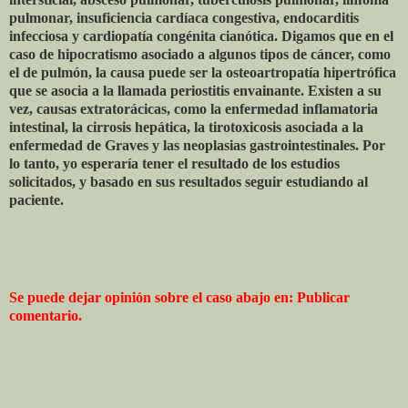
pulmonar, insuficiencia cardíaca congestiva, endocarditis
infecciosa y cardiopatía congénita cianótica. Digamos que en el
caso de hipocratismo asociado a algunos tipos de cáncer, como
el de pulmón, la causa puede ser la osteoartropatía hipertrófica
que se asocia a la llamada periostitis envainante. Existen a su
vez, causas extratorácicas, como la enfermedad inflamatoria
intestinal, la cirrosis hepática, la tirotoxicosis asociada a la
enfermedad de Graves y las neoplasias gastrointestinales. Por
lo tanto, yo esperaría tener el resultado de los estudios
solicitados, y basado en sus resultados seguir estudiando al
paciente.
Se puede dejar opinión sobre el caso abajo en: Publicar
comentario.