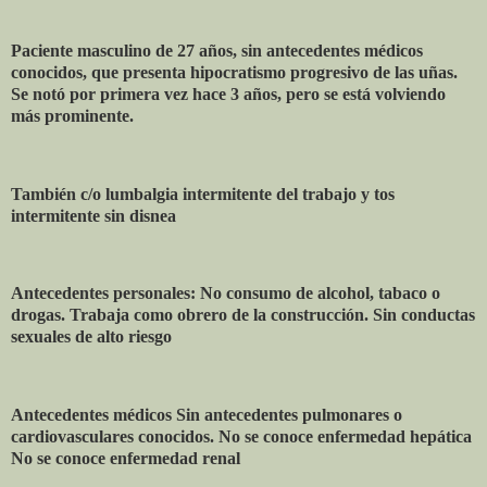
Paciente masculino de 27 años, sin antecedentes médicos
conocidos, que presenta hipocratismo progresivo de las uñas.
Se notó por primera vez hace 3 años, pero se está volviendo
más prominente.
También c/o lumbalgia intermitente del trabajo y tos
intermitente sin disnea
Antecedentes personales: No consumo de alcohol, tabaco o
drogas. Trabaja como obrero de la construcción. Sin conductas
sexuales de alto riesgo
Antecedentes médicos Sin antecedentes pulmonares o
cardiovasculares conocidos. No se conoce enfermedad hepática
No se conoce enfermedad renal