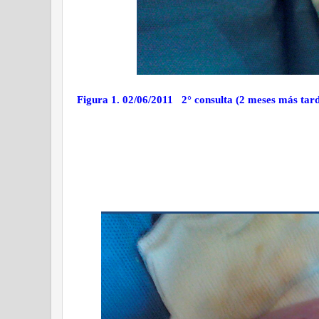
Figura 1. 02/06/2011
2° consulta (2 meses más tard