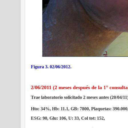
Figura 3. 02/06/2012.
2/06/2011 (2 meses después de la 1° consulta
Trae laboratorio solicitado 2 meses antes (20/04/11
Hto: 34%, Hb: 11.1, GB: 7800, Plaquetas: 390.000
ESG: 90, Glu: 106, U: 33, Col tot: 152,