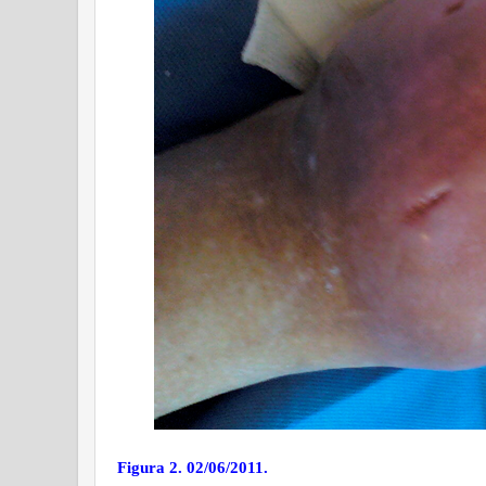
Figura 2. 02/06/2011.