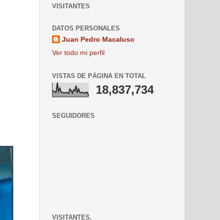
VISITANTES
DATOS PERSONALES
Juan Pedro Macaluso
Ver todo mi perfil
VISTAS DE PÁGINA EN TOTAL
18,837,734
SEGUIDORES
VISITANTES.