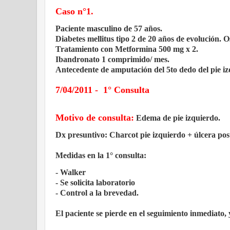
Caso n°1.
Paciente masculino de 57 años.
Diabetes mellitus tipo 2 de 20 años de evolución. O
Tratamiento con Metformina 500 mg x 2.
Ibandronato 1 comprimido/ mes.
Antecedente de amputación del 5to dedo del pie iz
7/04/2011 -
1° Consulta
Motivo de consulta:
Edema de pie izquierdo.
Dx presuntivo: Charcot pie izquierdo + úlcera po
Medidas en la 1° consulta:
- Walker
- Se solicita laboratorio
- Control a la brevedad.
El paciente se pierde en el seguimiento inmediato,