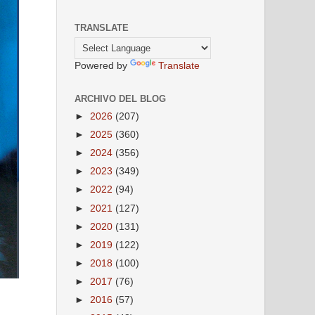
TRANSLATE
Powered by
Translate
ARCHIVO DEL BLOG
►
2026
(207)
►
2025
(360)
►
2024
(356)
►
2023
(349)
►
2022
(94)
►
2021
(127)
►
2020
(131)
►
2019
(122)
►
2018
(100)
►
2017
(76)
►
2016
(57)