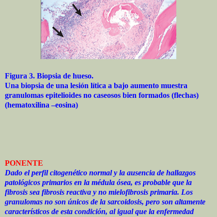
Figura 3. Biopsia de hueso.
Una biopsia de una lesión lítica a bajo aumento muestra
granulomas epitelioides no caseosos bien formados (flechas)
(hematoxilina –eosina)
PONENTE
Dado el perfil citogenético normal y la ausencia de hallazgos
patológicos primarios en la médula ósea, es probable que la
fibrosis sea fibrosis reactiva y no mielofibrosis primaria. Los
granulomas no son únicos de la sarcoidosis, pero son altamente
característicos de esta condición, al igual que la enfermedad