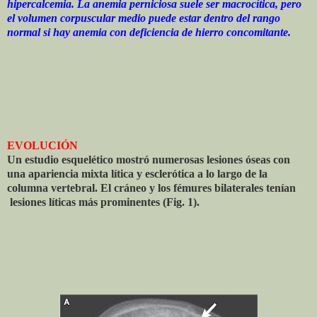
hipercalcemia. La anemia perniciosa suele ser macrocítica, pero
el volumen corpuscular medio puede estar dentro del rango
normal si hay anemia con deficiencia de hierro concomitante.
EVOLUCIÓN
Un estudio esquelético mostró numerosas lesiones óseas con
una apariencia mixta lítica y esclerótica a lo largo de la
columna vertebral. El cráneo y los fémures bilaterales tenían
lesiones líticas más prominentes (Fig. 1).