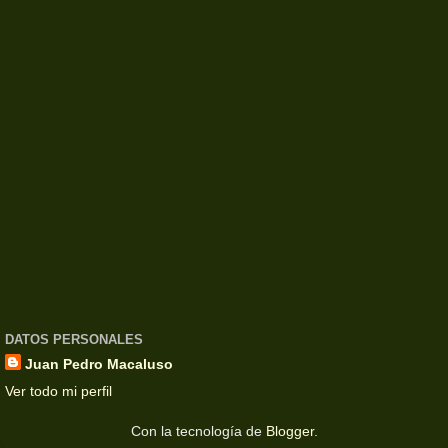
DATOS PERSONALES
Juan Pedro Macaluso
Ver todo mi perfil
Con la tecnología de
Blogger
.