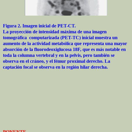
Figura 2. Imagen inicial de PET-CT.
La proyección de intensidad máxima de una imagen
tomográfica computarizada (PET-TC) inicial muestra un
aumento de la actividad metabólica que representa una mayor
absorción de la fluorodeoxiglucosa 18F, que es más notable en
toda la columna vertebral y en la pelvis, pero también se
observa en el cráneo, y el fémur proximal derecho. La
captación focal se observa en la región hilar derecha.
PONENTE