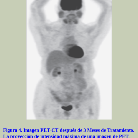
Figura 4. Imagen PET-CT después de 3 Meses de Tratamiento.
La proyección de intensidad máxima de una imagen de PET-