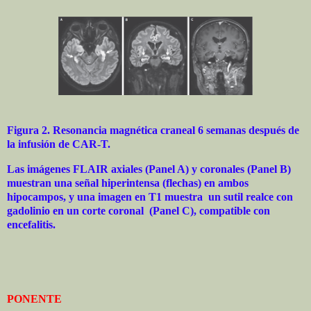
Figura 2. Resonancia magnética craneal 6 semanas después de
la infusión de CAR-T.
Las imágenes FLAIR axiales (Panel A) y coronales (Panel B)
muestran una señal hiperintensa (flechas) en ambos
hipocampos, y una imagen en T1 muestra
un sutil realce con
gadolinio en un corte coronal
(Panel C), compatible con
encefalitis.
PONENTE