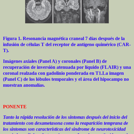
Figura 1. Resonancia magnética craneal 7 días después de la
infusión de células T del receptor de antígeno quimérico (CAR-
T).
Imágenes axiales (Panel A) y coronales (Panel B) de
recuperación de inversión atenuada por líquido (FLAIR) y una
coronal realzada con gadolinio ponderada en T1.La imagen
(Panel C) de los lóbulos temporales y el área del hipocampo no
muestran anomalías.
PONENTE
Tanto la rápida resolución de los síntomas después del inicio del
tratamiento con dexametasona como la reaparición temprana de
los síntomas son características del síndrome de neurotoxicidad