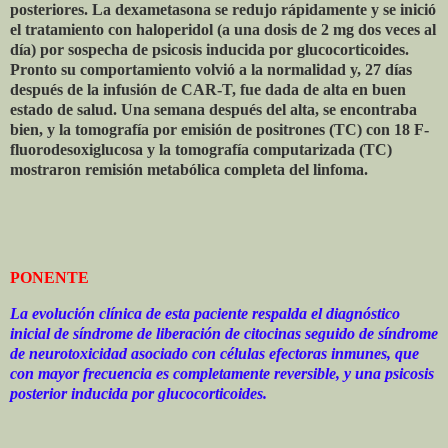
posteriores. La dexametasona se redujo rápidamente y se inició
el tratamiento con haloperidol (a una dosis de 2 mg dos veces al
día) por sospecha de psicosis inducida por glucocorticoides.
Pronto su comportamiento volvió a la normalidad y, 27 días
después de la infusión de CAR-T, fue dada de alta en buen
estado de salud. Una semana después del alta, se encontraba
bien, y la tomografía por emisión de positrones (TC) con 18 F-
fluorodesoxiglucosa y la tomografía computarizada (TC)
mostraron remisión metabólica completa del linfoma.
PONENTE
La evolución clínica de esta paciente respalda el diagnóstico
inicial de síndrome de liberación de citocinas seguido de síndrome
de neurotoxicidad asociado con células efectoras inmunes, que
con mayor frecuencia es completamente reversible, y una psicosis
posterior inducida por glucocorticoides.