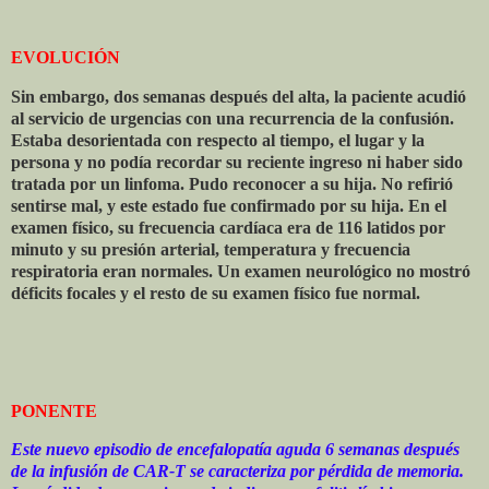
EVOLUCIÓN
Sin embargo, dos semanas después del alta, la paciente acudió
al servicio de urgencias con una recurrencia de la confusión.
Estaba desorientada con respecto al tiempo, el lugar y la
persona y no podía recordar su reciente ingreso ni haber sido
tratada por un linfoma. Pudo reconocer a su hija. No refirió
sentirse mal, y este estado fue confirmado por su hija. En el
examen físico, su frecuencia cardíaca era de 116 latidos por
minuto y su presión arterial, temperatura y frecuencia
respiratoria eran normales. Un examen neurológico no mostró
déficits focales y el resto de su examen físico fue normal.
PONENTE
Este nuevo episodio de encefalopatía aguda 6 semanas después
de la infusión de CAR-T se caracteriza por pérdida de memoria.