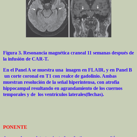
Figura 3. Resonancia magnética craneal 11 semanas después de
la infusión de CAR-T.
En el Panel A se muestra una imagen en FLAIR, y en Panel B
un corte coronal en T1 con realce de gadolinio. Ambas
muestran resolución de la señal hiperintensa, con atrofia
hippocampal resultando en agrandamiento de los cuernos
temporales y de los ventrículos laterales(flechas).
PONENTE