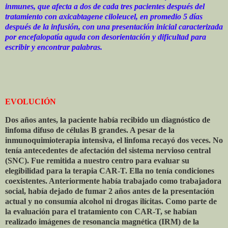
inmunes, que afecta a dos de cada tres pacientes después del
tratamiento con axicabtagene ciloleucel, en promedio 5 días
después de la infusión, con una presentación inicial caracterizada
por encefalopatía aguda con desorientación y dificultad para
escribir y encontrar palabras.
EVOLUCIÓN
Dos años antes, la paciente había recibido un diagnóstico de
linfoma difuso de células B grandes. A pesar de la
inmunoquimioterapia intensiva, el linfoma recayó dos veces. No
tenía antecedentes de afectación del sistema nervioso central
(SNC). Fue remitida a nuestro centro para evaluar su
elegibilidad para la terapia CAR-T. Ella no tenía condiciones
coexistentes. Anteriormente había trabajado como trabajadora
social, había dejado de fumar 2 años antes de la presentación
actual y no consumía alcohol ni drogas ilícitas. Como parte de
la evaluación para el tratamiento con CAR-T, se habían
realizado imágenes de resonancia magnética (IRM) de la