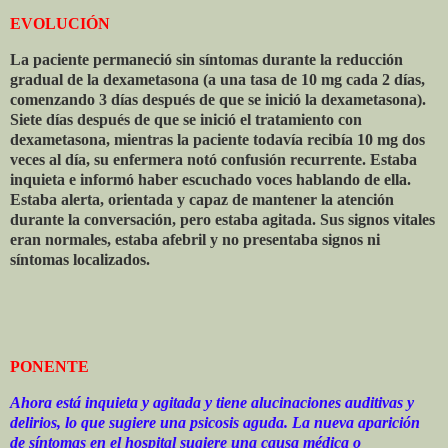
EVOLUCIÓN
La paciente permaneció sin síntomas durante la reducción
gradual de la dexametasona (a una tasa de 10 mg cada 2 días,
comenzando 3 días después de que se inició la dexametasona).
Siete días después de que se inició el tratamiento con
dexametasona, mientras la paciente todavía recibía 10 mg dos
veces al día, su enfermera notó confusión recurrente. Estaba
inquieta e informó haber escuchado voces hablando de ella.
Estaba alerta, orientada y capaz de mantener la atención
durante la conversación, pero estaba agitada. Sus signos vitales
eran normales, estaba afebril y no presentaba signos ni
síntomas localizados.
PONENTE
Ahora está inquieta y agitada y tiene alucinaciones auditivas y
delirios, lo que sugiere una psicosis aguda. La nueva aparición
de síntomas en el hospital sugiere una causa médica o