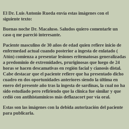
El Dr. Luis Antonio Rueda envía estas imágenes con el
siguiente texto:
Buenas noche Dr. Macaluso. Saludos quiero comentarle un
caso q me pareció interesante.
Paciente masculino de 30 años de edad quien refiere inicio de
enfermedad actual cuando posterior a ingesta de enlatado (
Atún) comienza a presentar lesiones eritematosas generalizadas
a predominio de extremidades, pruriginosas que luego de 24
horas se hacen descamativas en región facial y cianosis distal.
Cabe destacar que el paciente refiere que ha presentado dicho
cuadro en dos oportunidades anteriores siendo la última en
enero del presente año tras la ingesta de sardinas, la cual no ha
sido estudiado pero refiriendo que la clínica fue similar y que
cedió con antihistamínicos más deflazacort por vía oral.
Estas son las imágenes con la debida autorización del paciente
para publicarla.