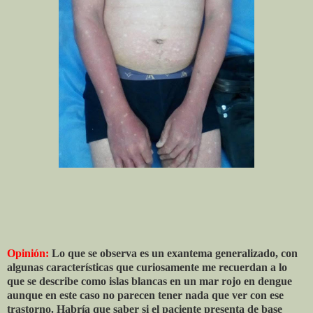
Opinión:
Lo que se observa es un exantema generalizado, con
algunas características que curiosamente me recuerdan a lo
que se describe como islas blancas en un mar rojo en dengue
aunque en este caso no parecen tener nada que ver con ese
trastorno. Habría que saber si el paciente presenta de base