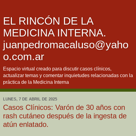
EL RINCÓN DE LA
MEDICINA INTERNA.
juanpedromacaluso@yaho
o.com.ar
Espacio virtual creado para discutir casos clínicos,
actualizar temas y comentar inquietudes relacionadas con la
práctica de la Medicina Interna
LUNES, 7 DE ABRIL DE 2025
Casos Clínicos: Varón de 30 años con
rash cutáneo después de la ingesta de
atún enlatado.