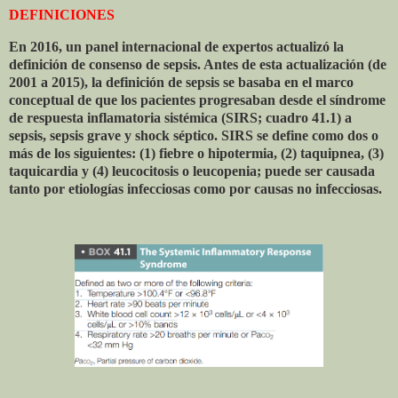
DEFINICIONES
En 2016, un panel internacional de expertos actualizó la
definición de consenso de sepsis. Antes de esta actualización (de
2001 a 2015), la definición de sepsis se basaba en el marco
conceptual de que los pacientes progresaban desde el síndrome
de respuesta inflamatoria sistémica (SIRS; cuadro 41.1) a
sepsis, sepsis grave y shock séptico. SIRS se define como dos o
más de los siguientes: (1) fiebre o hipotermia, (2) taquipnea, (3)
taquicardia y (4) leucocitosis o leucopenia; puede ser causada
tanto por etiologías infecciosas como por causas no infecciosas.