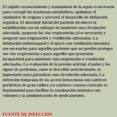
El rápido reconocimiento y tratamiento de la sepsis es necesario
para corregir los trastornos metabólicos, optimizar el
suministro de oxígeno y prevenir el desarrollo de disfunción
orgánica. El abordaje inicial del paciente involucra la
estabilización con un enfoque en mantener una circulación
adecuada, asegurar las vías respiratorias (si es necesario) y
asegurar una oxigenación y ventilación adecuadas. La
intubación endotraqueal y el apoyo con ventilación mecánica
son necesarios para aquellos pacientes que no pueden proteger
sus vías respiratorias o para aquellos que presentan
incapacidad para mantener una oxigenación o ventilación
adecuadas. La evaluación de la presión arterial, el pulso y los
signos de perfusión, como se describió anteriormente, es
importante para garantizar una circulación adecuada. La
obtención temprana de un acceso intravenoso con catéteres
periféricos de gran calibre y/o catéteres venosos centrales es
fundamental para facilitar la reanimación intensiva con
volumen y la administración de medicamentos.
FUENTE DE INFECCIÓN