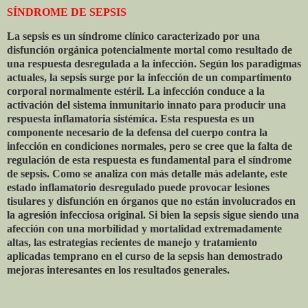
SÍNDROME DE SEPSIS
La sepsis es un síndrome clínico caracterizado por una
disfunción orgánica potencialmente mortal como resultado de
una respuesta desregulada a la infección. Según los paradigmas
actuales, la sepsis surge por la infección de un compartimento
corporal normalmente estéril. La infección conduce a la
activación del sistema inmunitario innato para producir una
respuesta inflamatoria sistémica. Esta respuesta es un
componente necesario de la defensa del cuerpo contra la
infección en condiciones normales, pero se cree que la falta de
regulación de esta respuesta es fundamental para el síndrome
de sepsis. Como se analiza con más detalle más adelante, este
estado inflamatorio desregulado puede provocar lesiones
tisulares y disfunción en órganos que no están involucrados en
la agresión infecciosa original. Si bien la sepsis sigue siendo una
afección con una morbilidad y mortalidad extremadamente
altas, las estrategias recientes de manejo y tratamiento
aplicadas temprano en el curso de la sepsis han demostrado
mejoras interesantes en los resultados generales.