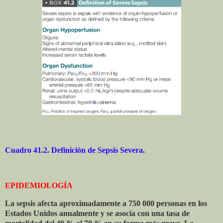
Cuadro 41.2. Definición de Sepsis Severa.
EPIDEMIOLOGÍA
La sepsis afecta aproximadamente a 750 000 personas en los
Estados Unidos anualmente y se asocia con una tasa de