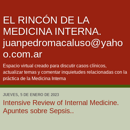
EL RINCÓN DE LA
MEDICINA INTERNA.
juanpedromacaluso@yaho
o.com.ar
Espacio virtual creado para discutir casos clínicos,
actualizar temas y comentar inquietudes relacionadas con la
práctica de la Medicina Interna
JUEVES, 5 DE ENERO DE 2023
Intensive Review of Internal Medicine.
Apuntes sobre Sepsis..