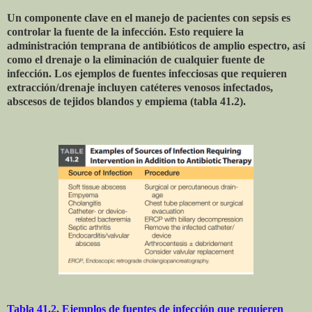
Un componente clave en el manejo de pacientes con sepsis es
controlar la fuente de la infección. Esto requiere la
administración temprana de antibióticos de amplio espectro, así
como el drenaje o la eliminación de cualquier fuente de
infección. Los ejemplos de fuentes infecciosas que requieren
extracción/drenaje incluyen catéteres venosos infectados,
abscesos de tejidos blandos y empiema (tabla 41.2).
Tabla 41.2. Ejemplos de fuentes de infección que requieren