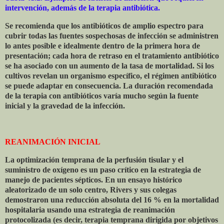
intervención, además de la terapia antibiótica.
Se recomienda que los antibióticos de amplio espectro para
cubrir todas las fuentes sospechosas de infección se administren
lo antes posible e idealmente dentro de la primera hora de
presentación; cada hora de retraso en el tratamiento antibiótico
se ha asociado con un aumento de la tasa de mortalidad. Si los
cultivos revelan un organismo específico, el régimen antibiótico
se puede adaptar en consecuencia. La duración recomendada
de la terapia con antibióticos varía mucho según la fuente
inicial y la gravedad de la infección.
REANIMACIÓN INICIAL
La optimización temprana de la perfusión tisular y el
suministro de oxígeno es un paso crítico en la estrategia de
manejo de pacientes sépticos. En un ensayo histórico
aleatorizado de un solo centro, Rivers y sus colegas
demostraron una reducción absoluta del 16 % en la mortalidad
hospitalaria usando una estrategia de reanimación
protocolizada (es decir, terapia temprana dirigida por objetivos