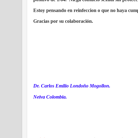
Estoy pensando en reinfeccion o que no haya cumpl
Gracias por su colaboración.
Dr. Carlos Emilio Londoño Mogollon.
Neiva Colombia.