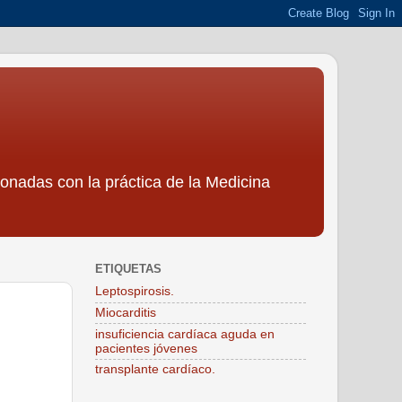
ionadas con la práctica de la Medicina
ETIQUETAS
Leptospirosis.
Miocarditis
insuficiencia cardíaca aguda en
pacientes jóvenes
transplante cardíaco.