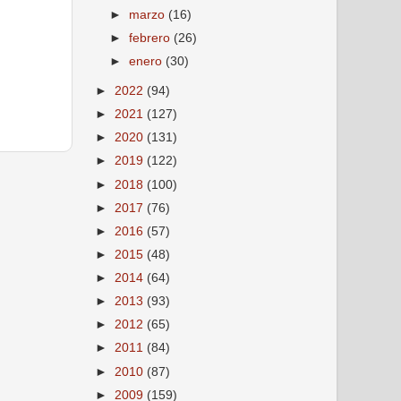
►
marzo
(16)
►
febrero
(26)
►
enero
(30)
►
2022
(94)
►
2021
(127)
►
2020
(131)
►
2019
(122)
►
2018
(100)
►
2017
(76)
►
2016
(57)
►
2015
(48)
►
2014
(64)
►
2013
(93)
►
2012
(65)
►
2011
(84)
►
2010
(87)
►
2009
(159)