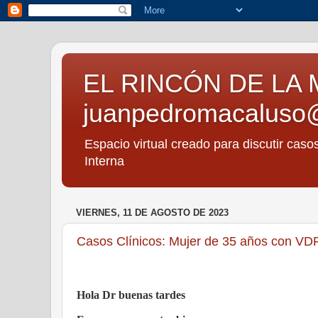
EL RINCÓN DE LA 
juanpedromacaluso
Espacio virtual creado para discutir caso
Interna
VIERNES, 11 DE AGOSTO DE 2023
Casos Clínicos: Mujer de 35 años con VDRL 
Hola Dr buenas tardes