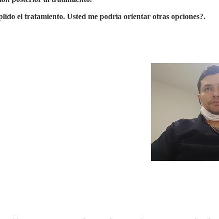
ido el tratamiento. Usted me podría orientar otras opciones?.