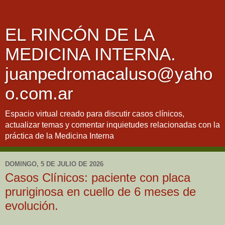
EL RINCÓN DE LA
MEDICINA INTERNA.
juanpedromacaluso@yaho
o.com.ar
Espacio virtual creado para discutir casos clínicos,
actualizar temas y comentar inquietudes relacionadas con la
práctica de la Medicina Interna
DOMINGO, 5 DE JULIO DE 2026
Casos Clínicos: paciente con placa
pruriginosa en cuello de 6 meses de
evolución.