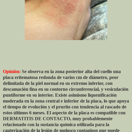
Opinión:
Se observa en la zona posterior alta del cuello una
placa eritematosa redonda de varios cm de diámetro, peor
delimitada de la piel normal en su extremo inferior, con
descamación fina en su contorno circunferencial, y vesiculación
puntiforme en su interior. Existe asimismo liquenificación
moderada en la zona central e inferior de la placa, lo que apoya
el tiempo de evolución y el prurito con tendencia al rascado de
estos últimos 6 meses. El aspecto de la placa es compatible con
DERMATITIS DE CONTACTO, muy probablemente
relacionado con la sustancia química utilizada para la
cauterización de la lesión de molusco contagioso que puede