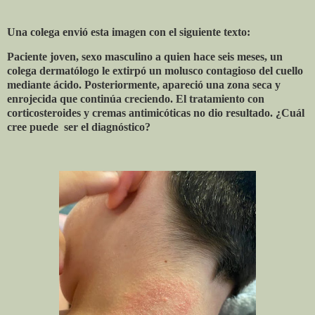
Una colega envió esta imagen con el siguiente texto:
Paciente joven, sexo masculino a quien hace seis meses, un
colega dermatólogo le extirpó un molusco contagioso del cuello
mediante ácido. Posteriormente, apareció una zona seca y
enrojecida que continúa creciendo. El tratamiento con
corticosteroides y cremas antimicóticas no dio resultado. ¿Cuál
cree puede ser el diagnóstico?