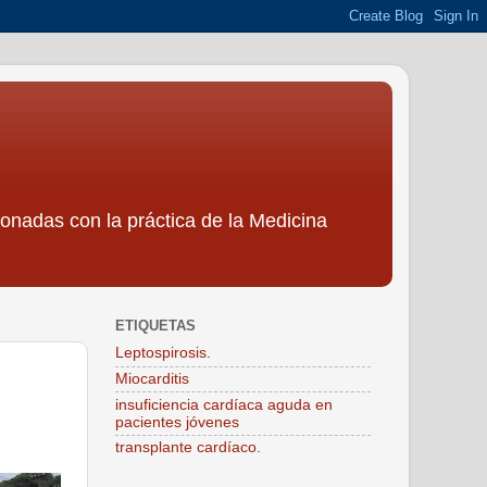
ionadas con la práctica de la Medicina
ETIQUETAS
Leptospirosis.
Miocarditis
insuficiencia cardíaca aguda en
pacientes jóvenes
transplante cardíaco.