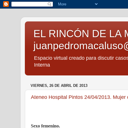
EL RINCÓN DE LA 
juanpedromacaluso
Espacio virtual creado para discutir caso
Interna
VIERNES, 26 DE ABRIL DE 2013
Ateneo Hospital Pintos 24/04/2013. Mujer 
Sexo femenino.