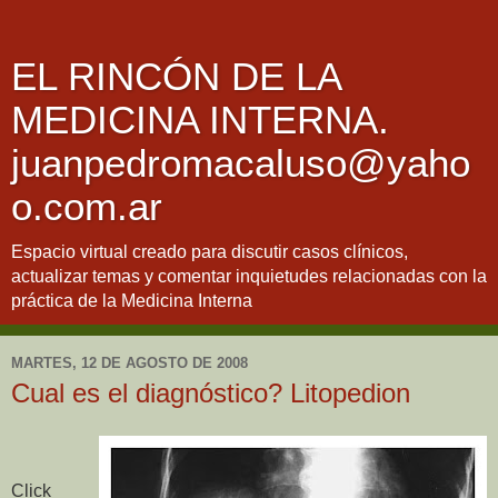
EL RINCÓN DE LA
MEDICINA INTERNA.
juanpedromacaluso@yaho
o.com.ar
Espacio virtual creado para discutir casos clínicos,
actualizar temas y comentar inquietudes relacionadas con la
práctica de la Medicina Interna
MARTES, 12 DE AGOSTO DE 2008
Cual es el diagnóstico? Litopedion
Click