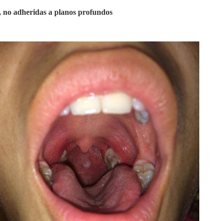
, no adheridas a planos profundos