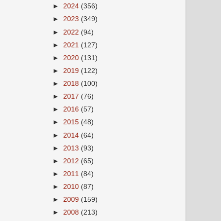
►
2024
(356)
►
2023
(349)
►
2022
(94)
►
2021
(127)
►
2020
(131)
►
2019
(122)
►
2018
(100)
►
2017
(76)
►
2016
(57)
►
2015
(48)
►
2014
(64)
►
2013
(93)
►
2012
(65)
►
2011
(84)
►
2010
(87)
►
2009
(159)
►
2008
(213)