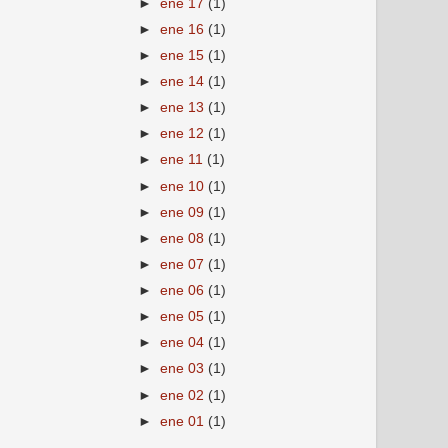
►
ene 17
(1)
►
ene 16
(1)
►
ene 15
(1)
►
ene 14
(1)
►
ene 13
(1)
►
ene 12
(1)
►
ene 11
(1)
►
ene 10
(1)
►
ene 09
(1)
►
ene 08
(1)
►
ene 07
(1)
►
ene 06
(1)
►
ene 05
(1)
►
ene 04
(1)
►
ene 03
(1)
►
ene 02
(1)
►
ene 01
(1)