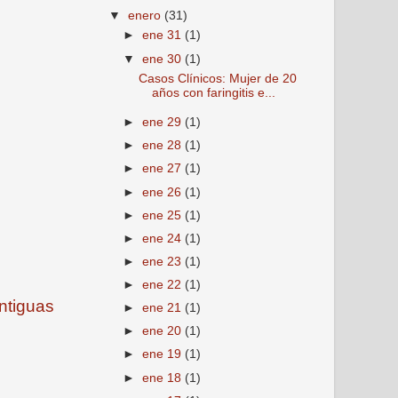
▼
enero
(31)
►
ene 31
(1)
▼
ene 30
(1)
Casos Clínicos: Mujer de 20
años con faringitis e...
►
ene 29
(1)
►
ene 28
(1)
►
ene 27
(1)
►
ene 26
(1)
►
ene 25
(1)
►
ene 24
(1)
►
ene 23
(1)
►
ene 22
(1)
ntiguas
►
ene 21
(1)
►
ene 20
(1)
►
ene 19
(1)
►
ene 18
(1)