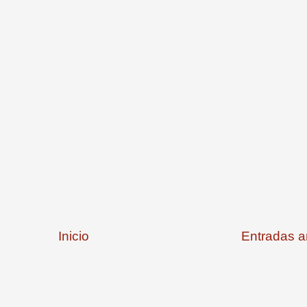
Inicio
Entradas a