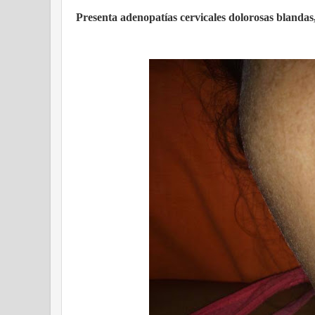
Presenta adenopatías cervicales dolorosas blandas