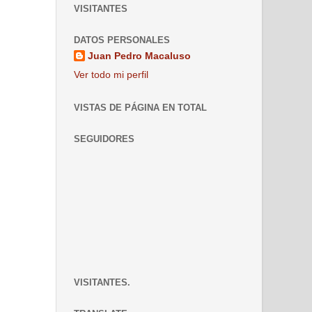
VISITANTES
DATOS PERSONALES
Juan Pedro Macaluso
Ver todo mi perfil
VISTAS DE PÁGINA EN TOTAL
SEGUIDORES
VISITANTES.