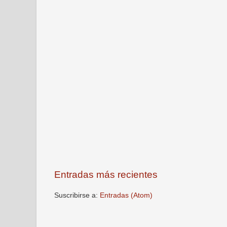
Entradas más recientes
Suscribirse a:
Entradas (Atom)