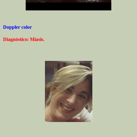
Doppler color
Diagnóstico: Miasis.