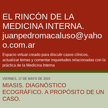
EL RINCÓN DE LA
MEDICINA INTERNA.
juanpedromacaluso@yaho
o.com.ar
Espacio virtual creado para discutir casos clínicos,
actualizar temas y comentar inquietudes relacionadas con la
práctica de la Medicina Interna
VIERNES, 17 DE MAYO DE 2019
MIASIS. DIAGNÓSTICO
ECOGRÁFICO. A PROPÓSITO DE UN
CASO.