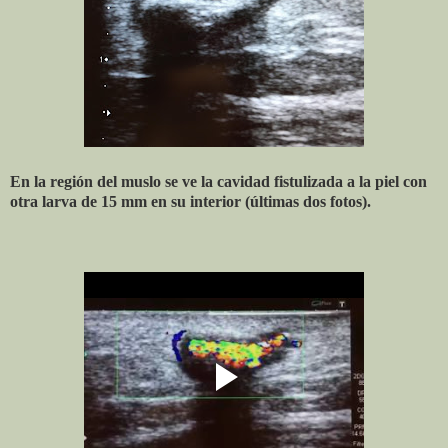
En la región del muslo se ve la cavidad fistulizada a la piel con
otra larva de 15 mm en su interior (últimas dos fotos).