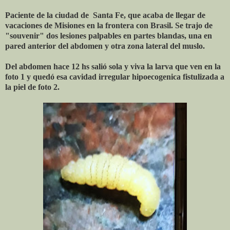
Paciente de la ciudad de Santa Fe, que acaba de llegar de
vacaciones de Misiones en la frontera con Brasil. Se trajo de
"souvenir" dos lesiones palpables en partes blandas, una en
pared anterior del abdomen y otra zona lateral del muslo.
Del abdomen hace 12 hs salió sola y viva la larva que ven en la
foto 1 y quedó esa cavidad irregular hipoecogenica fistulizada a
la piel de foto 2.