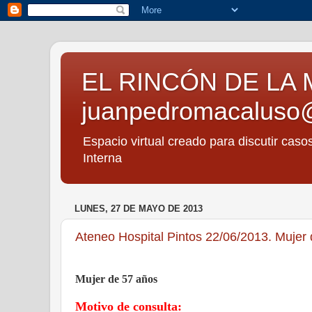
EL RINCÓN DE LA 
juanpedromacaluso
Espacio virtual creado para discutir caso
Interna
LUNES, 27 DE MAYO DE 2013
Ateneo Hospital Pintos 22/06/2013. Mujer 
Mujer de 57 años
Motivo de consulta: