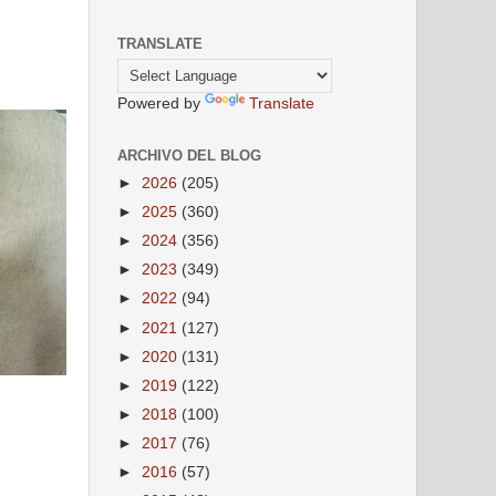
TRANSLATE
Powered by
Translate
ARCHIVO DEL BLOG
►
2026
(205)
►
2025
(360)
►
2024
(356)
►
2023
(349)
►
2022
(94)
►
2021
(127)
►
2020
(131)
►
2019
(122)
►
2018
(100)
►
2017
(76)
►
2016
(57)