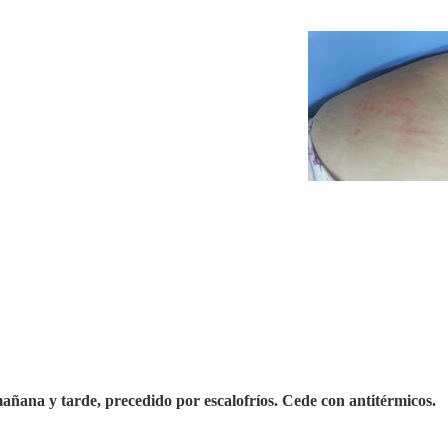
mañana y tarde, precedido por escalofríos. Cede con antitérmicos.