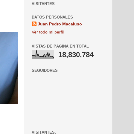
VISITANTES
DATOS PERSONALES
Juan Pedro Macaluso
Ver todo mi perfil
VISTAS DE PÁGINA EN TOTAL
18,830,784
SEGUIDORES
VISITANTES.