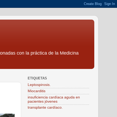
ionadas con la práctica de la Medicina
ETIQUETAS
Leptospirosis.
Miocarditis
insuficiencia cardíaca aguda en
pacientes jóvenes
transplante cardíaco.