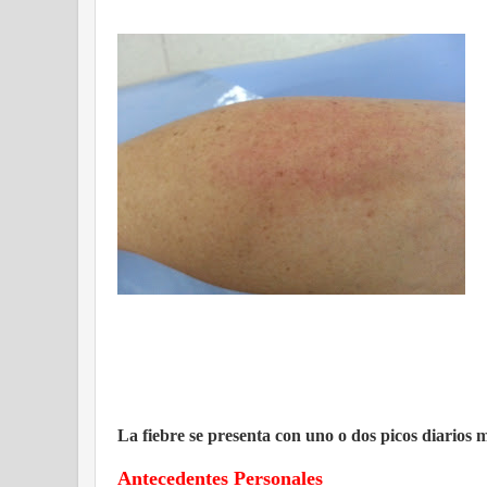
La fiebre se presenta con uno o dos picos diarios 
Antecedentes Personales