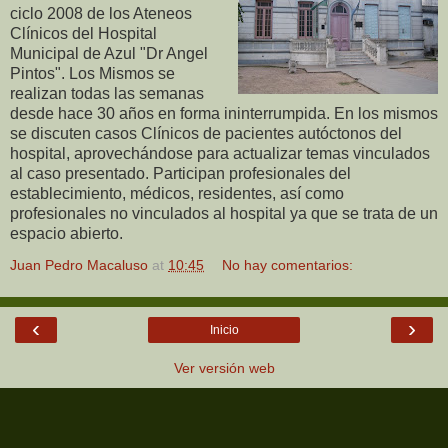
ciclo 2008 de los Ateneos
Clínicos del Hospital
Municipal de Azul "Dr Angel
Pintos". Los Mismos se
realizan todas las semanas
desde hace 30 años en forma ininterrumpida. En los mismos
se discuten casos Clínicos de pacientes autóctonos del
hospital, aprovechándose para actualizar temas vinculados
al caso presentado. Participan profesionales del
establecimiento, médicos, residentes, así como
profesionales no vinculados al hospital ya que se trata de un
espacio abierto.
Juan Pedro Macaluso
at
10:45
No hay comentarios:
‹
›
Inicio
Ver versión web