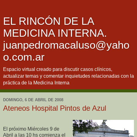
EL RINCÓN DE LA
MEDICINA INTERNA.
juanpedromacaluso@yaho
o.com.ar
Espacio virtual creado para discutir casos clínicos,
actualizar temas y comentar inquietudes relacionadas con la
práctica de la Medicina Interna
DOMINGO, 6 DE ABRIL DE 2008
Ateneos Hospital Pintos de Azul
El próximo Miércoles 9 de
Abril a las 10 hs comienza el