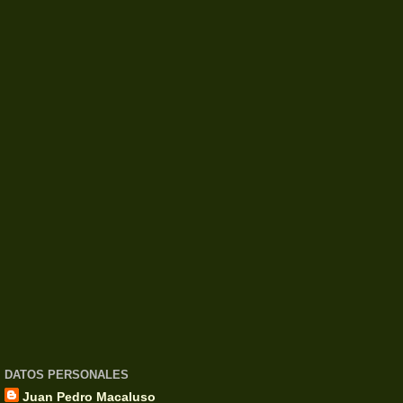
DATOS PERSONALES
Juan Pedro Macaluso