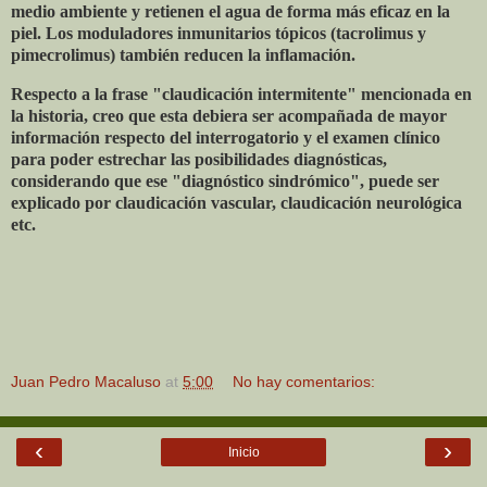
medio ambiente y retienen el agua de forma más eficaz en la
piel. Los moduladores inmunitarios tópicos (tacrolimus y
pimecrolimus) también reducen la inflamación.
Respecto a la frase "claudicación intermitente" mencionada en
la historia, creo que esta debiera ser acompañada de mayor
información respecto del interrogatorio y el examen clínico
para poder estrechar las posibilidades diagnósticas,
considerando que ese "diagnóstico sindrómico", puede ser
explicado por claudicación vascular, claudicación neurológica
etc.
Juan Pedro Macaluso
at
5:00
No hay comentarios:
‹
›
Inicio