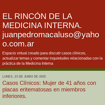
EL RINCÓN DE LA
MEDICINA INTERNA.
juanpedromacaluso@yaho
o.com.ar
Espacio virtual creado para discutir casos clínicos,
actualizar temas y comentar inquietudes relacionadas con la
práctica de la Medicina Interna
LUNES, 23 DE JUNIO DE 2025
Casos Clínicos: Mujer de 41 años con
placas eritematosas en miembros
inferiores.