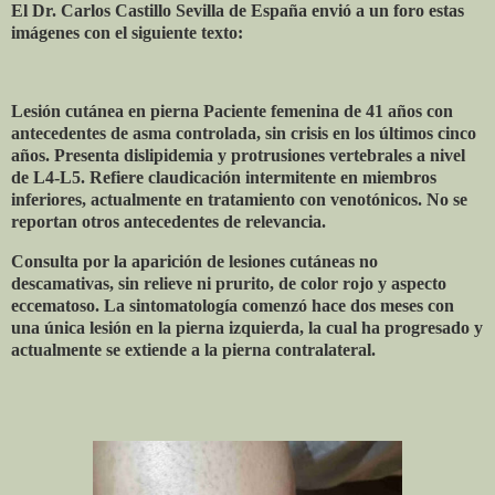
El Dr. Carlos Castillo Sevilla de España envió a un foro estas
imágenes con el siguiente texto:
Lesión cutánea en pierna Paciente femenina de 41 años con
antecedentes de asma controlada, sin crisis en los últimos cinco
años. Presenta dislipidemia y protrusiones vertebrales a nivel
de L4-L5. Refiere claudicación intermitente en miembros
inferiores, actualmente en tratamiento con venotónicos. No se
reportan otros antecedentes de relevancia.
Consulta por la aparición de lesiones cutáneas no
descamativas, sin relieve ni prurito, de color rojo y aspecto
eccematoso. La sintomatología comenzó hace dos meses con
una única lesión en la pierna izquierda, la cual ha progresado y
actualmente se extiende a la pierna contralateral.