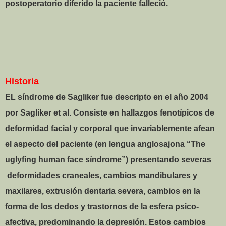
postoperatorio diferido la paciente falleció.
Historia
EL síndrome de Sagliker fue descripto en el año 2004
por Sagliker et al. Consiste en hallazgos fenotípicos de
deformidad facial y corporal que invariablemente afean
el aspecto del paciente (en lengua anglosajona “The
uglyfing human face síndrome”) presentando severas
deformidades craneales, cambios mandibulares y
maxilares, extrusión dentaria severa, cambios en la
forma de los dedos y trastornos de la esfera psico-
afectiva, predominando la depresión. Estos cambios