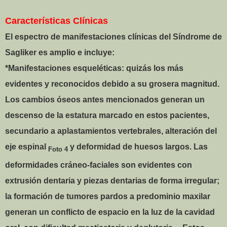
Características Clínicas
El espectro de manifestaciones clínicas del Síndrome de
Sagliker es amplio e incluye:
*Manifestaciones esqueléticas: quizás los más
evidentes y reconocidos debido a su grosera magnitud.
Los cambios óseos antes mencionados generan un
descenso de la estatura marcado en estos pacientes,
secundario a aplastamientos vertebrales, alteración del
eje espinal
y deformidad de huesos largos. Las
Foto 4
deformidades cráneo-faciales son evidentes con
extrusión dentaria y piezas dentarias de forma irregular;
la formación de tumores pardos a predominio maxilar
generan un conflicto de espacio en la luz de la cavidad