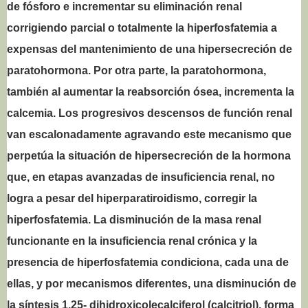
de fósforo e incrementar su eliminación renal
corrigiendo parcial o totalmente la hiperfosfatemia a
expensas del mantenimiento de una hipersecreción de
paratohormona. Por otra parte, la paratohormona,
también al aumentar la reabsorción ósea, incrementa la
calcemia. Los progresivos descensos de función renal
van escalonadamente agravando este mecanismo que
perpetúa la situación de hipersecreción de la hormona
que, en etapas avanzadas de insuficiencia renal, no
logra a pesar del hiperparatiroidismo, corregir la
hiperfosfatemia. La disminución de la masa renal
funcionante en la insuficiencia renal crónica y la
presencia de hiperfosfatemia condiciona, cada una de
ellas, y por mecanismos diferentes, una disminución de
la síntesis 1,25- dihidroxicolecalciferol (calcitriol), forma