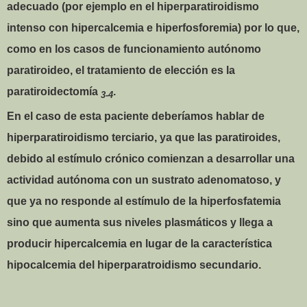
adecuado (por ejemplo en el hiperparatiroidismo
intenso con hipercalcemia e hiperfosforemia) por lo que,
como en los casos de funcionamiento autónomo
paratiroideo, el tratamiento de elección es la
paratiroidectomía
.
3-4
En el caso de esta paciente deberíamos hablar de
hiperparatiroidismo terciario, ya que las paratiroides,
debido al estímulo crónico comienzan a desarrollar una
actividad autónoma con un sustrato adenomatoso, y
que ya no responde al estímulo de la hiperfosfatemia
sino que aumenta sus niveles plasmáticos y llega a
producir hipercalcemia en lugar de la característica
hipocalcemia del hiperparatroidismo secundario.