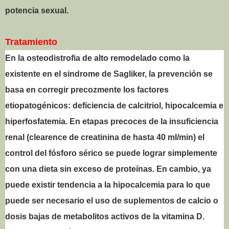
potencia sexual.
Tratamiento
En la osteodistrofia de alto remodelado como la
existente en el sindrome de Sagliker, la prevención se
basa en corregir precozmente los factores
etiopatogénicos: deficiencia de calcitriol, hipocalcemia e
hiperfosfatemia. En etapas precoces de la insuficiencia
renal (clearence de creatinina de hasta 40 ml/min) el
control del fósforo sérico se puede lograr simplemente
con una dieta sin exceso de proteínas. En cambio, ya
puede existir tendencia a la hipocalcemia para lo que
puede ser necesario el uso de suplementos de calcio o
dosis bajas de metabolitos activos de la vitamina D.