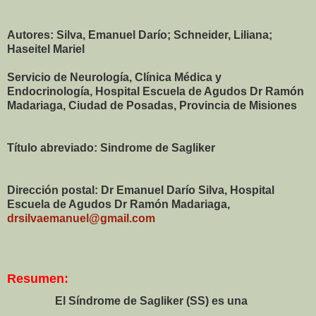
Autores: Silva, Emanuel Darío; Schneider, Liliana;
Haseitel Mariel
Servicio de Neurología, Clínica Médica y
Endocrinología, Hospital Escuela de Agudos Dr Ramón
Madariaga, Ciudad de Posadas, Provincia de Misiones
Título abreviado: Sindrome de Sagliker
Dirección postal: Dr Emanuel Darío Silva, Hospital
Escuela de Agudos Dr Ramón Madariaga,
drsilvaemanuel@gmail.com
Resumen:
El Síndrome de Sagliker (SS) es una