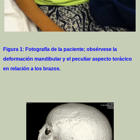
Figura 1: Fotografía de la paciente; obsérvese la
deformación mandibular y el peculiar aspecto torácico
en relación a los brazos.