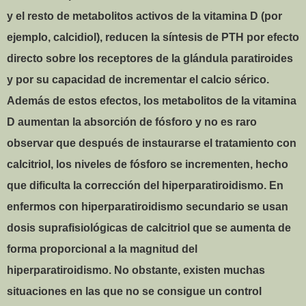
y el resto de metabolitos activos de la vitamina D (por
ejemplo, calcidiol), reducen la síntesis de PTH por efecto
directo sobre los receptores de la glándula paratiroides
y por su capacidad de incrementar el calcio sérico.
Además de estos efectos, los metabolitos de la vitamina
D aumentan la absorción de fósforo y no es raro
observar que después de instaurarse el tratamiento con
calcitriol, los niveles de fósforo se incrementen, hecho
que dificulta la corrección del hiperparatiroidismo. En
enfermos con hiperparatiroidismo secundario se usan
dosis suprafisiológicas de calcitriol que se aumenta de
forma proporcional a la magnitud del
hiperparatiroidismo. No obstante, existen muchas
situaciones en las que no se consigue un control