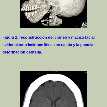
Figura 2: reconstrucción del cráneo y macizo facial
evidenciando lesiones líticas en calota y la peculiar
deformación dentaria.