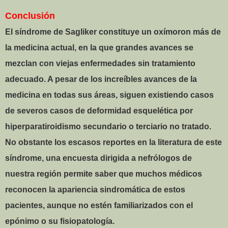
Conclusión
El síndrome de Sagliker constituye un oxímoron más de
la medicina actual, en la que grandes avances se
mezclan con viejas enfermedades sin tratamiento
adecuado. A pesar de los increíbles avances de la
medicina en todas sus áreas, siguen existiendo casos
de severos casos de deformidad esquelética por
hiperparatiroidismo secundario o terciario no tratado.
No obstante los escasos reportes en la literatura de este
síndrome, una encuesta dirigida a nefrólogos de
nuestra región permite saber que muchos médicos
reconocen la apariencia sindromática de estos
pacientes, aunque no estén familiarizados con el
epónimo o su fisiopatología.