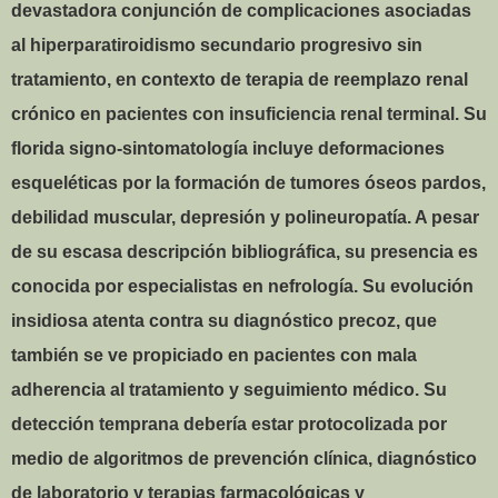
devastadora conjunción de complicaciones asociadas
al hiperparatiroidismo secundario progresivo sin
tratamiento, en contexto de terapia de reemplazo renal
crónico en pacientes con insuficiencia renal terminal. Su
florida signo-sintomatología incluye deformaciones
esqueléticas por la formación de tumores óseos pardos,
debilidad muscular, depresión y polineuropatía. A pesar
de su escasa descripción bibliográfica, su presencia es
conocida por especialistas en nefrología. Su evolución
insidiosa atenta contra su diagnóstico precoz, que
también se ve propiciado en pacientes con mala
adherencia al tratamiento y seguimiento médico. Su
detección temprana debería estar protocolizada por
medio de algoritmos de prevención clínica, diagnóstico
de laboratorio y terapias farmacológicas y