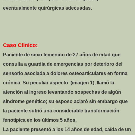
eventualmente quirúrgicas adecuadas.
Caso Clínico:
Paciente de sexo femenino de 27 años de edad que
consulta a guardia de emergencias por deterioro del
sensorio asociada a dolores osteoarticulares en forma
crónica. Su peculiar aspecto
(imagen 1),
llamó la
atención al ingreso levantando sospechas de algún
síndrome genético; su esposo aclaró sin embargo que
la paciente sufrió una considerable transformación
fenotípica en los últimos 5 años.
La paciente presentó a los 14 años de edad, caída de un