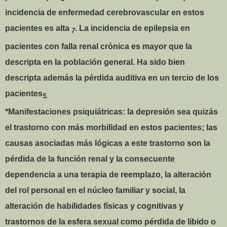
incidencia de enfermedad cerebrovascular en estos
pacientes es alta
. La incidencia de epilepsia en
7
pacientes con falla renal crónica es mayor que la
descripta en la población general. Ha sido bien
descripta además la pérdida auditiva en un tercio de los
pacientes
5.
*Manifestaciones psiquiátricas: la depresión sea quizás
el trastorno con más morbilidad en estos pacientes; las
causas asociadas más lógicas a este trastorno son la
pérdida de la función renal y la consecuente
dependencia a una terapia de reemplazo, la alteración
del rol personal en el núcleo familiar y social, la
alteración de habilidades físicas y cognitivas y
trastornos de la esfera sexual como pérdida de libido o