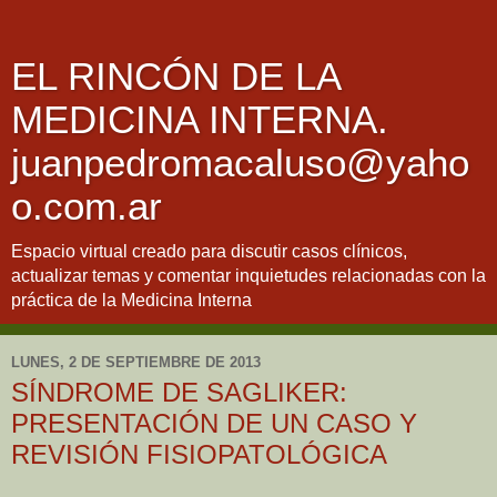
EL RINCÓN DE LA
MEDICINA INTERNA.
juanpedromacaluso@yaho
o.com.ar
Espacio virtual creado para discutir casos clínicos,
actualizar temas y comentar inquietudes relacionadas con la
práctica de la Medicina Interna
LUNES, 2 DE SEPTIEMBRE DE 2013
SÍNDROME DE SAGLIKER:
PRESENTACIÓN DE UN CASO Y
REVISIÓN FISIOPATOLÓGICA