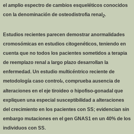
el amplio espectro de cambios esqueléticos conocidos
con la denominación de osteodistrofia renal
.
2
Estudios recientes parecen demostrar anormalidades
cromosómicas en estudios citogenéticos, teniendo en
cuenta que no todos los pacientes sometidos a terapia
de reemplazo renal a largo plazo desarrollan la
enfermedad. Un estudio multicéntrico reciente de
metodología caso control
, comprueba ausencia de
8
alteraciones en el eje tiroideo o hipofiso-gonadal que
expliquen una especial susceptibilidad a alteraciones
del crecimiento en los pacientes con SS; evidencian sin
embargo mutaciones en el gen GNAS1 en un 40% de los
individuos con SS.