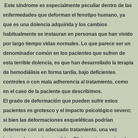
Este síndrome es especialmente peculiar dentro de las
enfermedades que deforman el fenotipo humano, ya
que es una dolencia adquirida y los cambios
habitualmente se instauran en personas que han vivido
por largo tiempo vidas normales. Lo que parece ser un
denominador común en los pacientes que sufren de
esta terrible dolencia, es que han desarrollado la terapia
de hemodiálisis en forma tardía, bajo deficientes
controles o con mala adherencia al tratamiento, como
en el caso de la paciente que describimos.
El grado de deformación que pueden sufrir estos
pacientes es grotesco y el impacto psicológico severo;
si bien las deformaciones esqueléticas podrían
detenerse con un adecuado tratamiento, una vez