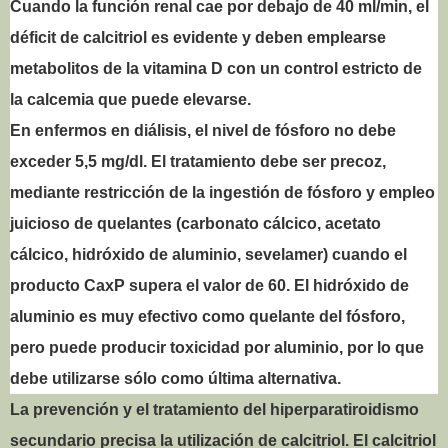
Cuando la función renal cae por debajo de 40 ml/min, el
déficit de calcitriol es evidente y deben emplearse
metabolitos de la vitamina D con un control estricto de
la calcemia que puede elevarse.
En enfermos en diálisis, el nivel de fósforo no debe
exceder 5,5 mg/dl. El tratamiento debe ser precoz,
mediante restricción de la ingestión de fósforo y empleo
juicioso de quelantes (carbonato cálcico, acetato
cálcico, hidróxido de aluminio, sevelamer) cuando el
producto CaxP supera el valor de 60. El hidróxido de
aluminio es muy efectivo como quelante del fósforo,
pero puede producir toxicidad por aluminio, por lo que
debe utilizarse sólo como última alternativa.
La prevención y el tratamiento del hiperparatiroidismo
secundario precisa la utilización de calcitriol. El calcitriol