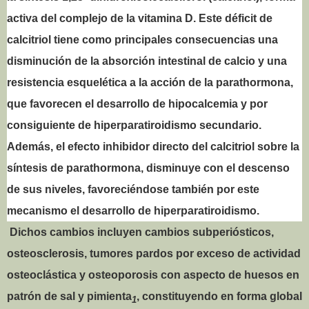
activa del complejo de la vitamina D. Este déficit de
calcitriol tiene como principales consecuencias una
disminución de la absorción intestinal de calcio y una
resistencia esquelética a la acción de la parathormona,
que favorecen el desarrollo de hipocalcemia y por
consiguiente de hiperparatiroidismo secundario.
Además, el efecto inhibidor directo del calcitriol sobre la
síntesis de parathormona, disminuye con el descenso
de sus niveles, favoreciéndose también por este
mecanismo el desarrollo de hiperparatiroidismo.
Dichos cambios incluyen cambios subperiósticos,
osteosclerosis, tumores pardos por exceso de actividad
osteoclástica y osteoporosis con aspecto de huesos en
patrón de sal y pimienta
, constituyendo en forma global
1