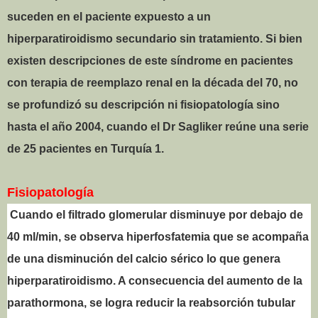
suceden en el paciente expuesto a un
hiperparatiroidismo secundario sin tratamiento. Si bien
existen descripciones de este síndrome en pacientes
con terapia de reemplazo renal en la década del 70, no
se profundizó su descripción ni fisiopatología sino
hasta el año 2004, cuando el Dr Sagliker reúne una serie
de 25 pacientes en Turquía 1.
Fisiopatología
Cuando el filtrado glomerular disminuye por debajo de
40 ml/min, se observa hiperfosfatemia que se acompaña
de una disminución del calcio sérico lo que genera
hiperparatiroidismo. A consecuencia del aumento de la
parathormona, se logra reducir la reabsorción tubular