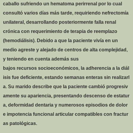
caballo sufriendo un hematoma perirrenal por lo cual
consultó varios días más tarde, requiriendo nefrectomía
unilateral, desarrollando posteriormente falla renal
crónica con requerimiento de terapia de reemplazo
(hemodiálisis). Debido a que la paciente vivía en un
medio agreste y alejado de centros de alta complejidad,
y teniendo en cuenta además sus
bajos
recursos socioeconómicos, la adherencia a la diál
isis fue deficiente, estando semanas enteras sin realizarl
a. Su marido describe que la paciente cambió progresiv
amente su apariencia, presentando descenso de estatur
a, deformidad dentaria y numerosos episodios de dolor
e impotencia funcional articular compatibles con fractur
as patológicas.