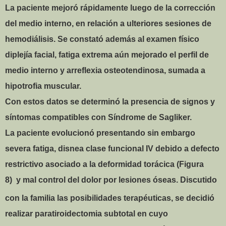
La paciente mejoró rápidamente luego de la corrección
del medio interno, en relación a ulteriores sesiones de
hemodiálisis. Se constató además al examen físico
diplejía facial, fatiga extrema aún mejorado el perfil de
medio interno y arreflexia osteotendinosa, sumada a
hipotrofia muscular.
Con estos datos se determinó la presencia de signos y
síntomas compatibles con Síndrome de Sagliker.
La paciente evolucionó presentando sin embargo
severa fatiga, disnea clase funcional IV debido a defecto
restrictivo asociado a la deformidad torácica (Figura
8)
y mal control del dolor por lesiones óseas. Discutido
con la familia las posibilidades terapéuticas, se decidió
realizar paratiroidectomia subtotal en cuyo