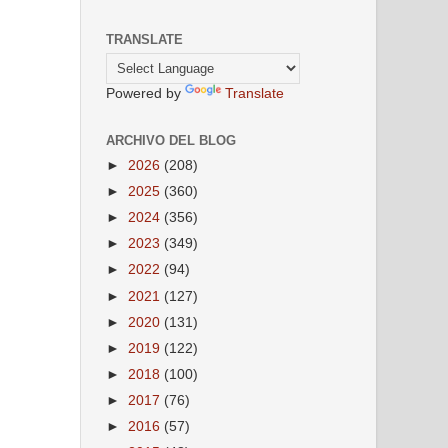
TRANSLATE
Powered by
Translate
ARCHIVO DEL BLOG
►
2026
(208)
►
2025
(360)
►
2024
(356)
►
2023
(349)
►
2022
(94)
►
2021
(127)
►
2020
(131)
►
2019
(122)
►
2018
(100)
►
2017
(76)
►
2016
(57)