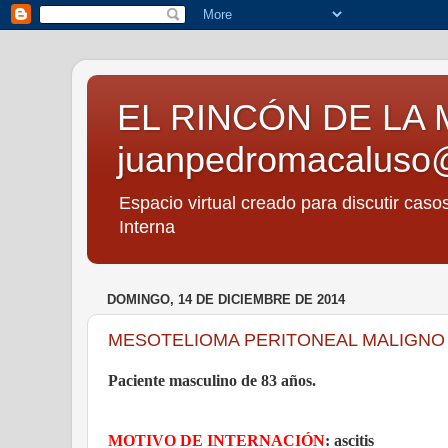
EL RINCÓN DE LA 
juanpedromacaluso
Espacio virtual creado para discutir caso
Interna
DOMINGO, 14 DE DICIEMBRE DE 2014
MESOTELIOMA PERITONEAL MALIGNO 
Paciente masculino de 83 años.
MOTIVO DE INTERNACIÓN
: ascitis