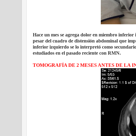
Hace un mes se agrega dolor en miembro inferior 
pesar del cuadro de distensión abdominal que impr
inferior izquierdo se lo interpretó como secundario
estudiados en el pasado reciente con RMN.
TOMOGRAFÍA DE 2 MESES ANTES DE LA 