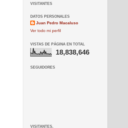
VISITANTES
DATOS PERSONALES
Juan Pedro Macaluso
Ver todo mi perfil
VISTAS DE PÁGINA EN TOTAL
18,838,646
SEGUIDORES
VISITANTES.