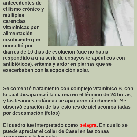
antecedentes de
etilismo crónico y
múltiples
carencias
vitamínicas por
alimentación
insuficiente que
consultó por
diarrea de 10 días de evolución (que no había
respondido a una serie de ensayos terapéuticos con
antibióticos), eritema y ardor en piernas que se
exacerbaban con la exposición solar.
Se comenzó tratamiento con complejo vitamínico B, con
lo cual desapareció la diarrea en el término de 24 horas,
y las lesiones cutáneas se apagaron rápidamente. Se
observó curación de las lesiones de piel acompañadas
por descamación (fotos)
El cuadro fue interpretado como
pelagra
. En cuello se
puede apreciar el collar de Casal en las zonas