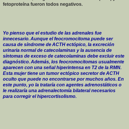
fetoproteína fueron todos negativos.
Yo pienso que el estudio de las adrenales fue
innecesario. Aunque el feocromocitoma puede ser
causa de síndrome de ACTH ectópico, la excreción
urinaria normal de catecolaminas y la ausencia de
síntomas de exceso de catecolaminas debe excluir este
diagnóstico. Además, los feocromocitomas usualmente
aparecen con una señal hiperintensa en T2 de la RMN.
Esta mujer tiene un tumor ectópico secretor de ACTH
oculto que puede no encontrarse por muchos años. En
este punto, yo la trataría con agentes adrenostáticos o
le realizaría una adrenalectomía bilateral necesarios
para corregir el hipercortisolismo.