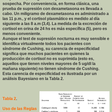
sospecha. Por conveniencia, en forma clásica, una
prueba de supresión con dexametasona es llevada a
cabo. Un miligramo de dexametasona es administrado a
las 11 p.m., y el cortisol plasmático es medido al día
siguiente a las 8 a.m (3,4). La medida de la excreción de
cortisol en orina de 24 hs es más específica (5), pero es
menos conveniente.
Aunque el test de supresión nocturna es muy sensible e
identifica virtualmente todos los pacientes con
síndrome de Cushing, su carencia de especificidad
significa que muchos pacientes en quienes la
producción de cortisol no es suprimida (esto es,
aquellos que tienen niveles mayores de 5 ug/dl la
mañana siguiente) no tienen síndrome de Cushing.
Esta carencia de especificidad es ilustrada por un
análisis Bayesiano en la Tabla 2.
Tabla 2
.
Uso de las Reglas