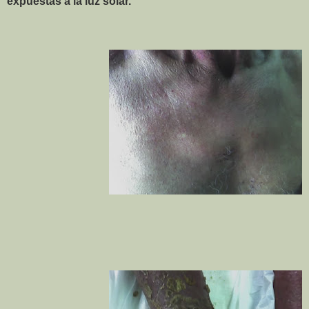
expuestas a la luz solar.