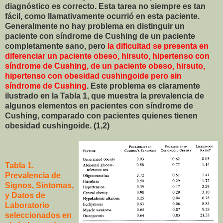
diagnóstico es correcto. Esta tarea no siempre es tan
fácil, como llamativamente ocurrió en esta paciente.
Generalmente no hay problema en distinguir un
paciente con síndrome de Cushing de un paciente
completamente sano, pero
la dificultad se presenta en
diferenciar un paciente obeso, hirsuto, hipertenso con
síndrome de Cushing, de un paciente obeso, hirsuto,
hipertenso con obesidad cushingoide pero sin
síndrome de Cushing
. Este problema es claramente
ilustrado en la Tabla 1, que muestra la prevalencia de
algunos elementos en pacientes con síndrome de
Cushing, comparado con pacientes quienes tienen
obesidad cushingoide. (1,2)
Tabla 1.
Prevalencia de
Signos, Síntomas,
y Datos de
Laboratorio
seleccionados en