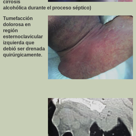
cirrosis
alcohólica durante el proceso séptico)
Tumefacción
dolorosa en
región
esternoclavicular
izquierda que
debió ser drenada
quirúrgicamente.