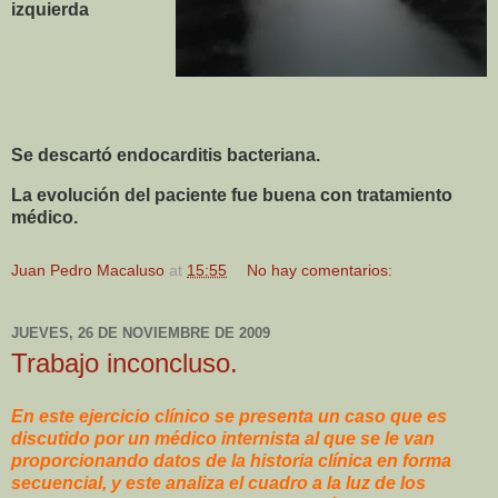
izquierda
Se descartó endocarditis bacteriana.
La evolución del paciente fue buena con tratamiento
médico.
Juan Pedro Macaluso
at
15:55
No hay comentarios:
JUEVES, 26 DE NOVIEMBRE DE 2009
Trabajo inconcluso.
En este ejercicio clínico se presenta un caso que es
discutido por un médico internista al que se le van
proporcionando datos de la historia clínica en forma
secuencial, y este analiza el cuadro a la luz de los