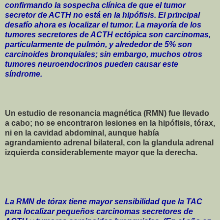
confirmando la sospecha clínica de que el tumor
secretor de ACTH no está en la hipófisis. El principal
desafío ahora es localizar el tumor. La mayoría de los
tumores secretores de ACTH ectópica son carcinomas,
particularmente de pulmón, y alrededor de 5% son
carcinoides bronquiales; sin embargo, muchos otros
tumores neuroendocrinos pueden causar este
síndrome.
Un estudio de resonancia magnética (RMN) fue llevado
a cabo; no se encontraron lesiones en la hipófisis, tórax,
ni en la cavidad abdominal, aunque había
agrandamiento adrenal bilateral, con la glandula adrenal
izquierda considerablemente mayor que la derecha.
La RMN de tórax tiene mayor sensibilidad que la TAC
para localizar pequeños carcinomas secretores de