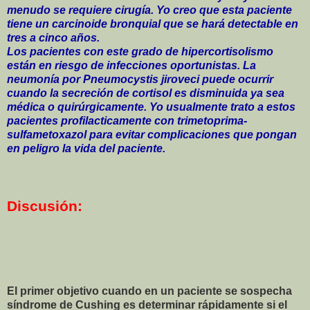
menudo se requiere cirugía. Yo creo que esta paciente
tiene un carcinoide bronquial que se hará detectable en
tres a cinco años.
Los pacientes con este grado de hipercortisolismo
están en riesgo de infecciones oportunistas. La
neumonía por Pneumocystis jiroveci puede ocurrir
cuando la secreción de cortisol es disminuida ya sea
médica o quirúrgicamente. Yo usualmente trato a estos
pacientes profilacticamente con trimetoprima-
sulfametoxazol para evitar complicaciones que pongan
en peligro la vida del paciente.
Discusión:
El primer objetivo cuando en un paciente se sospecha
síndrome de Cushing es determinar rápidamente si el