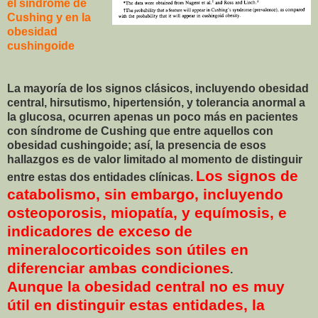
el síndrome de
Cushing y en la
obesidad
cushingoide
La mayoría de los signos clásicos, incluyendo obesidad
central, hirsutismo, hipertensión, y tolerancia anormal a
la glucosa, ocurren apenas un poco más en pacientes
con síndrome de Cushing que entre aquellos con
obesidad cushingoide; así, la presencia de esos
hallazgos es de valor limitado al momento de distinguir
Los signos de
entre estas dos entidades clínicas.
catabolismo, sin embargo, incluyendo
osteoporosis, miopatía, y equímosis, e
indicadores de exceso de
mineralocorticoides son útiles en
diferenciar ambas condiciones
.
Aunque la obesidad central no es muy
útil en distinguir estas entidades, la