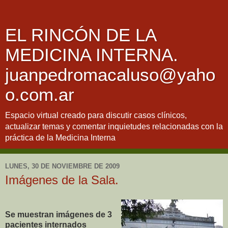
EL RINCÓN DE LA
MEDICINA INTERNA.
juanpedromacaluso@yaho
o.com.ar
Espacio virtual creado para discutir casos clínicos,
actualizar temas y comentar inquietudes relacionadas con la
práctica de la Medicina Interna
LUNES, 30 DE NOVIEMBRE DE 2009
Imágenes de la Sala.
Se muestran imágenes de 3
pacientes internados