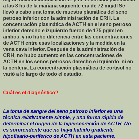
a las 8 hs de la mañana siguiente era de 72 mg/dl Se
llevó a cabo una toma de muestra plamática del seno
petroso inferior con la administración de CRH. La
concentración plasmática de ACTH en el seno petroso
inferior derecho e izquierdo fueron de 175 pg/ml en
ambos, y no hubo diferencia entre las concentraciones
de ACTH entre esas localizaciones y la medida en la
vena cava inferior. Después de la administración de
CRH, no hubo aumento en las concentraciones de
ACTH en los senos petrosos derecho e izquierdo, ni en
la periferia. La concentración plasmática de cortisol no
varió a lo largo de todo el estudio.
Cuál es el diagnóstico?
La toma de sangre del seno petroso inferior es una
técnica relativamente simple, y una forma rápida de
determinar el origen de la hipersecreción de ACTH. No
es sorprendente que no haya habido gradiente
hipofisario-periférico de ACTH en esta paciente,