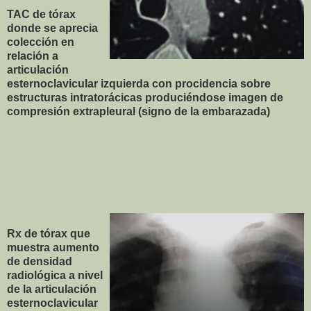
TAC de tórax
donde se aprecia
colección en
relación a
articulación
esternoclavicular izquierda con procidencia sobre
estructuras intratorácicas produciéndose imagen de
compresión extrapleural (signo de la embarazada)
Rx de tórax que
muestra aumento
de densidad
radiológica a nivel
de la articulación
esternoclavicular