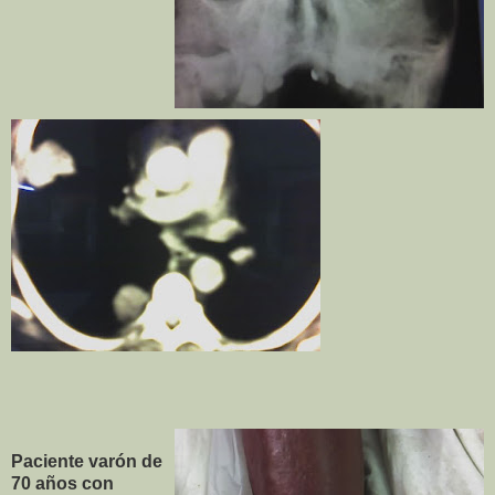
Paciente varón de
70 años con