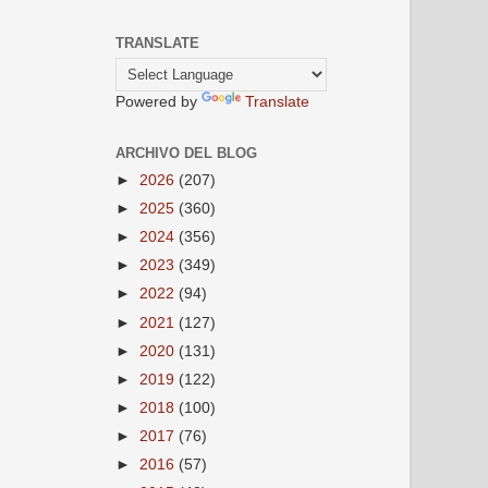
TRANSLATE
Powered by
Translate
ARCHIVO DEL BLOG
►
2026
(207)
►
2025
(360)
►
2024
(356)
►
2023
(349)
►
2022
(94)
►
2021
(127)
►
2020
(131)
►
2019
(122)
►
2018
(100)
►
2017
(76)
►
2016
(57)