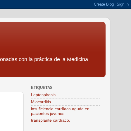
ionadas con la práctica de la Medicina
ETIQUETAS
Leptospirosis.
Miocarditis
insuficiencia cardíaca aguda en
pacientes jóvenes
transplante cardíaco.