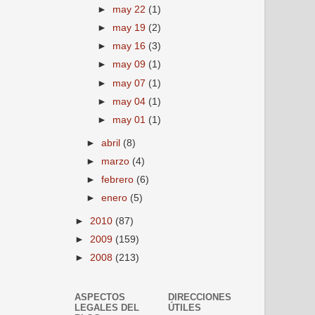
►
may 22
(1)
►
may 19
(2)
►
may 16
(3)
►
may 09
(1)
►
may 07
(1)
►
may 04
(1)
►
may 01
(1)
►
abril
(8)
►
marzo
(4)
►
febrero
(6)
►
enero
(5)
►
2010
(87)
►
2009
(159)
►
2008
(213)
ASPECTOS
DIRECCIONES
LEGALES DEL
ÚTILES