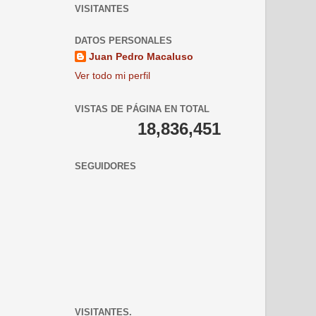
VISITANTES
DATOS PERSONALES
Juan Pedro Macaluso
Ver todo mi perfil
VISTAS DE PÁGINA EN TOTAL
18,836,451
SEGUIDORES
VISITANTES.