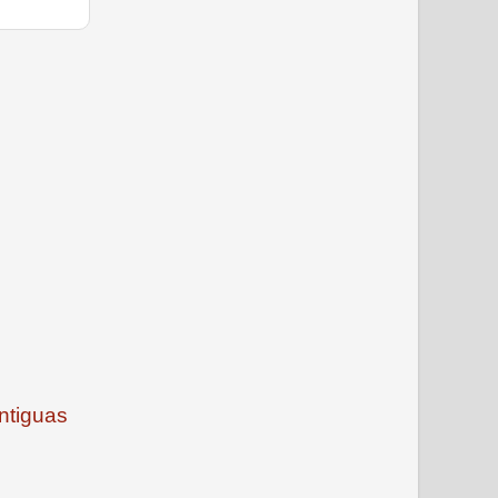
ntiguas