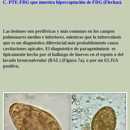
C. PTE-FDG que muestra hipercaptación de FDG (Flechas).
Las lesiones son periféricas y más comunes en los campos
pulmonares medios e inferiores, mientras que la tuberculosis
que es un diagnóstico diferencial más probablemente causa
cavitaciones apicales. El diagnóstico de paragonimiasis es
típicamente hecho por el hallazgo de huevos en el esputo o del
lavado broncoalveolar (BAL) (Figura 7a), o por un ELISA
positivo,