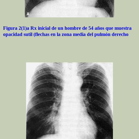
Figura 2(1)a Rx inicial de un hombre de 54 años que muestra
opacidad sutil (flechas en la zona media del pulmón derecho