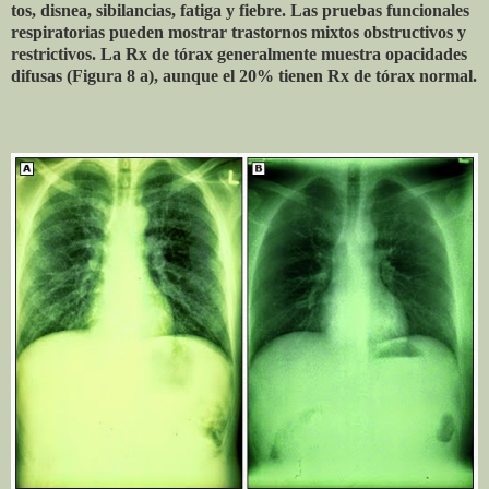
tos, disnea, sibilancias, fatiga y fiebre. Las pruebas funcionales
respiratorias pueden mostrar trastornos mixtos obstructivos y
restrictivos. La Rx de tórax generalmente muestra opacidades
difusas (Figura 8 a), aunque el 20% tienen Rx de tórax normal.