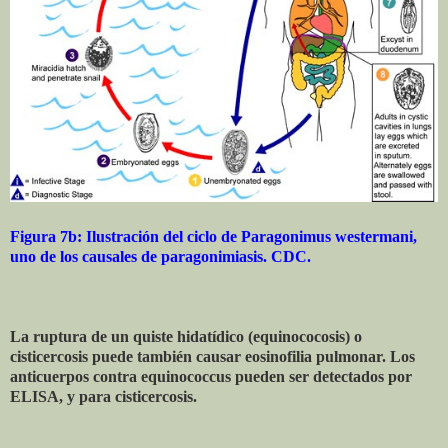
Figura 7b: Ilustración del ciclo de Paragonimus westermani,
uno de los causales de paragonimiasis. CDC.
La ruptura de un quiste hidatídico (equinococosis) o
cisticercosis puede también causar eosinofilia pulmonar. Los
anticuerpos contra equinococcus pueden ser detectados por
ELISA, y para cisticercosis.