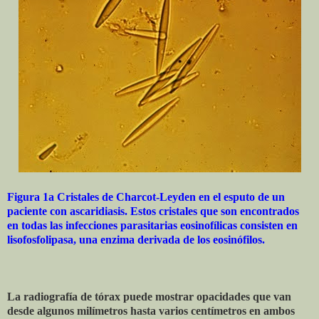
Figura 1a Cristales de Charcot-Leyden en el esputo de un
paciente con ascaridiasis. Estos cristales que son encontrados
en todas las infecciones parasitarias eosinofílicas consisten en
lisofosfolipasa, una enzima derivada de los eosinófilos.
La radiografía de tórax puede mostrar opacidades que van
desde algunos milímetros hasta varios centímetros en ambos