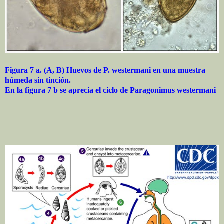
Figura 7 a. (A, B) Huevos de P. westermani en una muestra
húmeda sin tinción.
En la figura 7 b se aprecia el ciclo de Paragonimus westermani