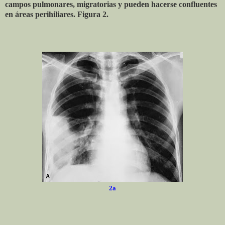
campos pulmonares, migratorias y pueden hacerse confluentes
en áreas perihiliares. Figura 2.
2a