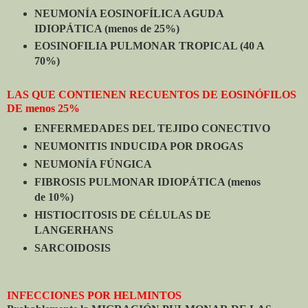
NEUMONÍA EOSINOFÍLICA AGUDA
IDIOPÁTICA (menos de 25%)
EOSINOFILIA PULMONAR TROPICAL (40 A
70%)
LAS QUE CONTIENEN RECUENTOS DE EOSINÓFILOS
DE menos 25%
ENFERMEDADES DEL TEJIDO CONECTIVO
NEUMONITIS INDUCIDA POR DROGAS
NEUMONÍA FÚNGICA
FIBROSIS PULMONAR IDIOPÁTICA (menos
de 10%)
HISTIOCITOSIS DE CÉLULAS DE
LANGERHANS
SARCOIDOSIS
INFECCIONES POR HELMINTOS