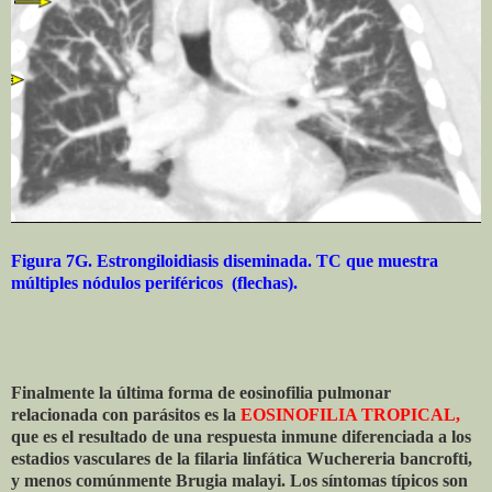
Figura 7G. Estrongiloidiasis diseminada. TC que muestra
múltiples nódulos periféricos (flechas).
Finalmente la última forma de eosinofilia pulmonar
relacionada con parásitos es la
EOSINOFILIA TROPICAL,
que es el resultado de una respuesta inmune diferenciada a los
estadios vasculares de la filaria linfática Wuchereria bancrofti,
y menos comúnmente Brugia malayi. Los síntomas típicos son