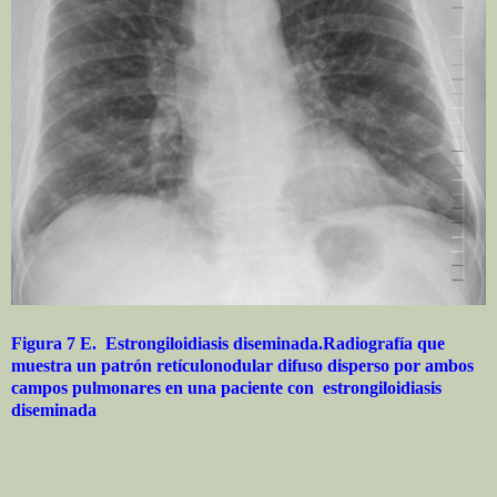
Figura 7 E. Estrongiloidiasis diseminada.Radiografía que
muestra un patrón retículonodular difuso disperso por ambos
campos pulmonares en una paciente con estrongiloidiasis
diseminada