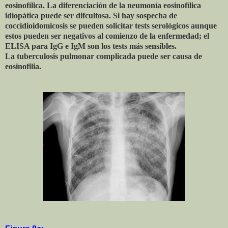
eosinofílica. La diferenciación de la neumonía eosinofílica
idiopática puede ser difcultosa. Si hay sospecha de
coccidioidomicosis se pueden solicitar tests serológicos aunque
estos pueden ser negativos al comienzo de la enfermedad; el
ELISA para IgG e IgM son los tests más sensibles.
La tuberculosis pulmonar complicada puede ser causa de
eosinofilia.