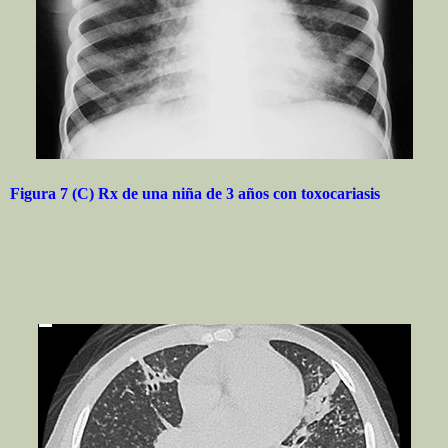
Figura 7 (C) Rx de una niña de 3 años con toxocariasis