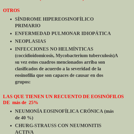
OTROS
SÍNDROME HIPEREOSINOFÍLICO
PRIMARIO
ENFERMEDAD PULMONAR IDIOPÁTICA
NEOPLASIAS
INFECCIONES NO HELMÍNTICAS
(coccidioidomicosis, Mycobacterium tuberculosis)
A
su vez estos cuadros mencionados arriba son
clasificados de acuerdo a la severidad de la
eosinofilia que son capaces de causar en dos
grupos:
LAS QUE TIENEN UN RECUENTO DE EOSINÓFILOS
DE más de 25%
NEUMONÍA EOSINOFÍLICA CRÓNICA (más
de 40 %)
CHURG-STRAUSS CON NEUMONITIS
ACTIVA