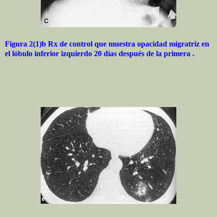
Figura 2(1)b Rx de control que muestra opacidad migratriz en
el lóbulo inferior izquierdo 20 días después de la primera .