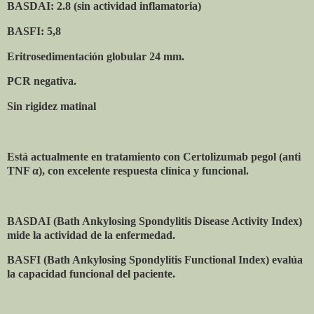
BASDAI: 2.8 (sin actividad inflamatoria)
BASFI: 5,8
Eritrosedimentación globular 24 mm.
PCR negativa.
Sin rigidez matinal
Está actualmente en tratamiento con Certolizumab pegol (anti
TNF α), con excelente respuesta clínica y funcional.
BASDAI (Bath Ankylosing Spondylitis Disease Activity Index)
mide la actividad de la enfermedad.
BASFI (Bath Ankylosing Spondylitis Functional Index) evalúa
la capacidad funcional del paciente.