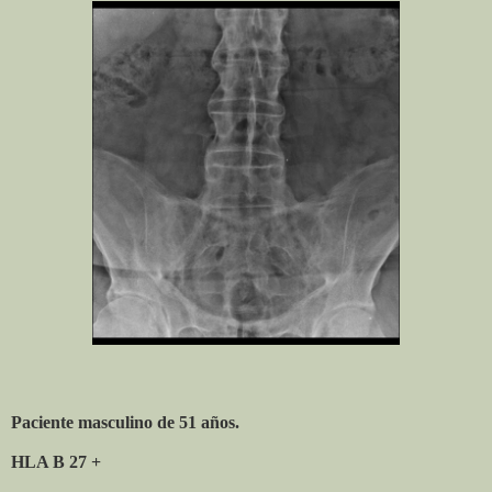
Paciente masculino de 51 años.
HLA B 27 +