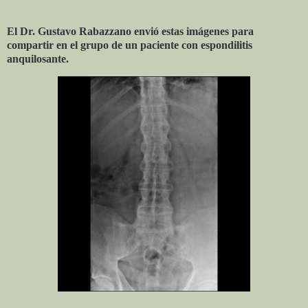
El Dr. Gustavo Rabazzano envió estas imágenes para
compartir en el grupo de un paciente con espondilitis
anquilosante.