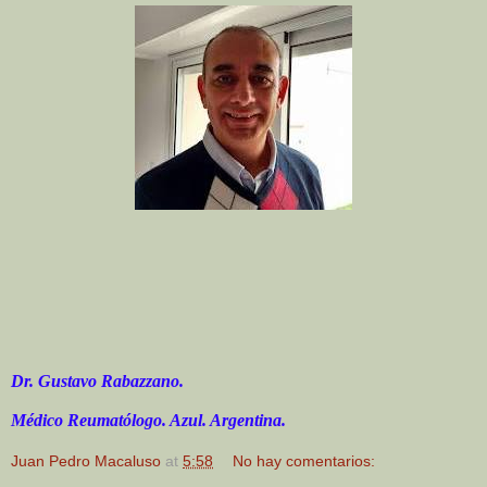
Dr. Gustavo Rabazzano.
Médico Reumatólogo. Azul. Argentina.
Juan Pedro Macaluso
at
5:58
No hay comentarios: