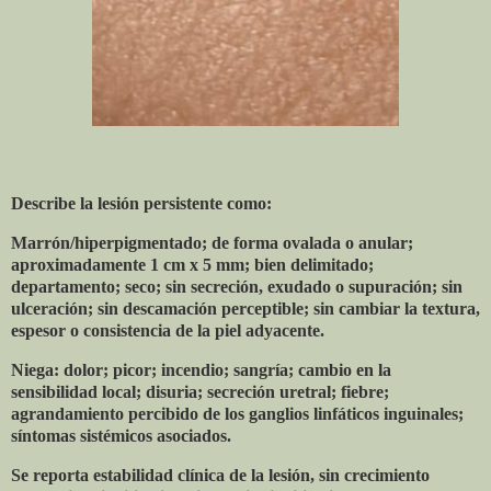
Describe la lesión persistente como:
Marrón/hiperpigmentado; de forma ovalada o anular;
aproximadamente 1 cm x 5 mm; bien delimitado;
departamento; seco; sin secreción, exudado o supuración; sin
ulceración; sin descamación perceptible; sin cambiar la textura,
espesor o consistencia de la piel adyacente.
Niega: dolor; picor; incendio; sangría; cambio en la
sensibilidad local; disuria; secreción uretral; fiebre;
agrandamiento percibido de los ganglios linfáticos inguinales;
síntomas sistémicos asociados.
Se reporta estabilidad clínica de la lesión, sin crecimiento