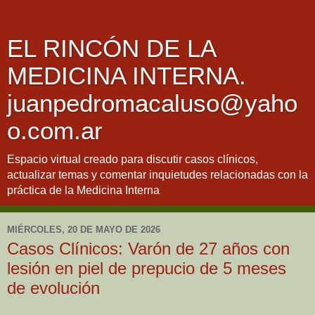
EL RINCÓN DE LA
MEDICINA INTERNA.
juanpedromacaluso@yaho
o.com.ar
Espacio virtual creado para discutir casos clínicos,
actualizar temas y comentar inquietudes relacionadas con la
práctica de la Medicina Interna
MIÉRCOLES, 20 DE MAYO DE 2026
Casos Clínicos: Varón de 27 años con
lesión en piel de prepucio de 5 meses
de evolución