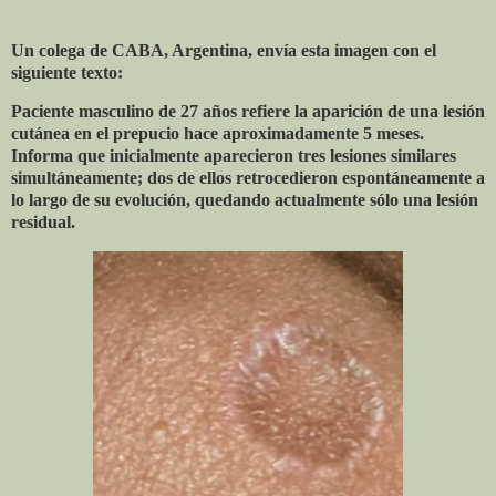
Un colega de CABA, Argentina, envía esta imagen con el
siguiente texto:
Paciente masculino de 27 años refiere la aparición de una lesión
cutánea en el prepucio hace aproximadamente 5 meses.
Informa que inicialmente aparecieron tres lesiones similares
simultáneamente; dos de ellos retrocedieron espontáneamente a
lo largo de su evolución, quedando actualmente sólo una lesión
residual.