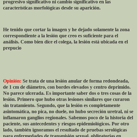
progresivo significativo ni cambio significativo en las
características morfológicas desde su aparición.
He tenido que cortar la imagen y he dejado solamente la zona
correspondiente a la lesión que creo es suficiente para el
análisis. Como bien dice el colega, la lesión está ubicada en el
prepucio
Opinión:
Se trata de una lesión anular de forma redondeada,
de 1 cm de diámetro, con bordes elevados y centro deprimido.
No parece ulcerada. Es importante saber dos o tres cosas de la
lesión. Primero que hubo otras lesiones similares que curaron
sin tratamiento. Segundo, que la lesión es completamente
asintomática, no pica, no duele, no hubo secreción uretral, ni se
inflamaron ganglios regionales. Sabemos poco de la historia del
paciente, sus antecedentes y riesgos epidemiológicos. Por otro
lado, también ignoramos el resultado de pruebas serológicas
para enfermedades de transmisión sexual, obligatorias en