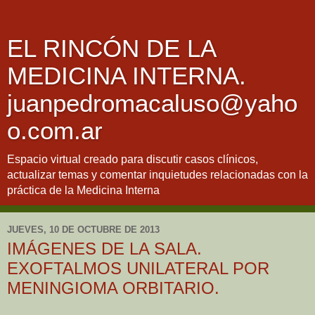
EL RINCÓN DE LA
MEDICINA INTERNA.
juanpedromacaluso@yaho
o.com.ar
Espacio virtual creado para discutir casos clínicos,
actualizar temas y comentar inquietudes relacionadas con la
práctica de la Medicina Interna
JUEVES, 10 DE OCTUBRE DE 2013
IMÁGENES DE LA SALA.
EXOFTALMOS UNILATERAL POR
MENINGIOMA ORBITARIO.