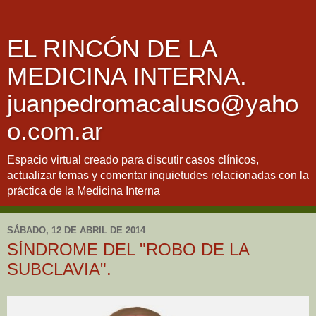
EL RINCÓN DE LA
MEDICINA INTERNA.
juanpedromacaluso@yaho
o.com.ar
Espacio virtual creado para discutir casos clínicos,
actualizar temas y comentar inquietudes relacionadas con la
práctica de la Medicina Interna
SÁBADO, 12 DE ABRIL DE 2014
SÍNDROME DEL "ROBO DE LA
SUBCLAVIA".