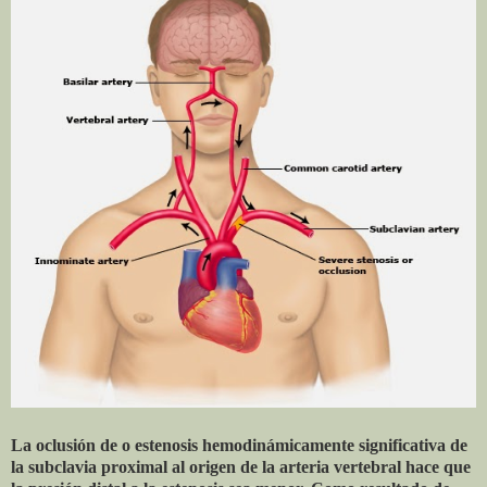
La oclusión de o estenosis hemodinámicamente significativa de
la subclavia proximal al origen de la arteria vertebral hace que