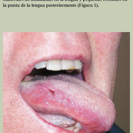
la punta de la lengua posteriormente (Figura 1).