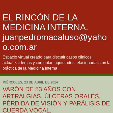
EL RINCÓN DE LA
MEDICINA INTERNA.
juanpedromacaluso@yaho
o.com.ar
Espacio virtual creado para discutir casos clínicos,
actualizar temas y comentar inquietudes relacionadas con la
práctica de la Medicina Interna
MIÉRCOLES, 23 DE ABRIL DE 2014
VARÓN DE 53 AÑOS CON
ARTRALGIAS, ÚLCERAS ORALES,
PÉRDIDA DE VISIÓN Y PARÁLISIS DE
CUERDA VOCAL.