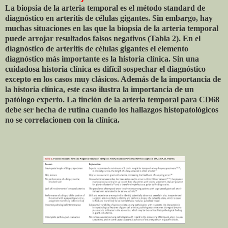
La biopsia de la arteria temporal es el método standard de
diagnóstico en arteritis de células gigantes. Sin embargo, hay
muchas situaciones en las que la biopsia de la arteria temporal
puede arrojar resultados falsos negativos (Tabla 2). En el
diagnóstico de arteritis de células gigantes el elemento
diagnóstico más importante es la historia clínica. Sin una
cuidadosa historia clínica es difícil sospechar el diagnóstico
excepto en los casos muy clásicos. Además de la importancia de
la historia clínica, este caso ilustra la importancia de un
patólogo experto. La tinción de la arteria temporal para CD68
debe ser hecha de rutina cuando los hallazgos histopatológicos
no se correlacionen con la clínica.