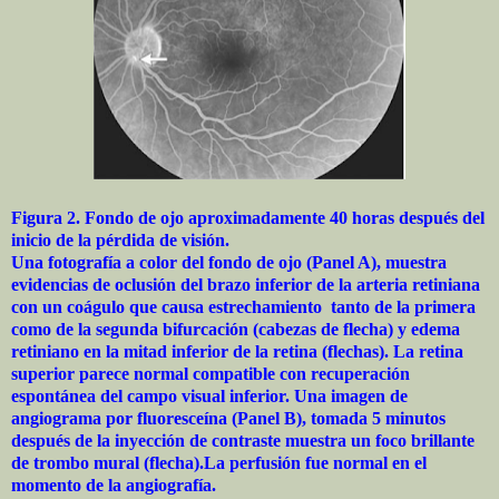
Figura 2. Fondo de ojo aproximadamente 40 horas después del
inicio de la pérdida de visión.
Una fotografía a color del fondo de ojo (Panel A), muestra
evidencias de oclusión del brazo inferior de la arteria retiniana
con un coágulo que causa estrechamiento tanto de la primera
como de la segunda bifurcación (cabezas de flecha) y edema
retiniano en la mitad inferior de la retina (flechas). La retina
superior parece normal compatible con recuperación
espontánea del campo visual inferior. Una imagen de
angiograma por fluoresceína (Panel B), tomada 5 minutos
después de la inyección de contraste muestra un foco brillante
de trombo mural (flecha).La perfusión fue normal en el
momento de la angiografía.