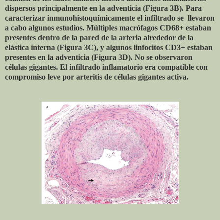
dispersos principalmente en la adventicia (Figura 3B). Para
caracterizar inmunohistoquímicamente el infiltrado se llevaron
a cabo algunos estudios. Múltiples macrófagos CD68+ estaban
presentes dentro de la pared de la arteria alrededor de la
elástica interna (Figura 3C), y algunos linfocitos CD3+ estaban
presentes en la adventicia (Figura 3D). No se observaron
células gigantes. El infiltrado inflamatorio era compatible con
compromiso leve por arteritis de células gigantes activa.