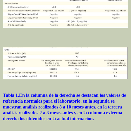
Tabla 1.
En la columna de la derecha se destacan los valores de
referencia normales para el laboratorio, en la segunda se
muestran análisis realizados 8 a 10 meses antes, en la tercera
análisis realizados 2 a 3 meses antes y en la columna extrema
derecha los obtenidos en la actual internación.