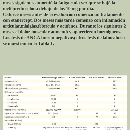
meses siguientes aumentó la fatiga cada vez que se bajó la
metilprednisolona debajo de los 10 mg por día.
Catorce meses antes de la evaluación comenzó un tratamiento
con etanercept. Dos meses más tarde comenzó con inflamación
articular,mialgias,febrícula y acúfenos. Durante los siguientes 2
meses el dolor muscular aumentó y aparecieron hormigueos.
Los tests de ANCA fueron negativos; otros tests de laboratorio
se muestran en la Tabla 1.