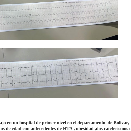
jo en un hospital de primer nivel en el departamento
de Bolivar,
ños de edad con antecedentes de HTA , obesidad ,dos cateterismos 