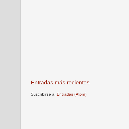
Entradas más recientes
Suscribirse a:
Entradas (Atom)