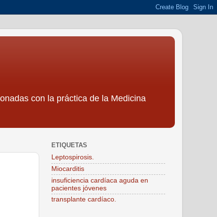
ionadas con la práctica de la Medicina
ETIQUETAS
Leptospirosis.
Miocarditis
insuficiencia cardíaca aguda en
pacientes jóvenes
transplante cardíaco.