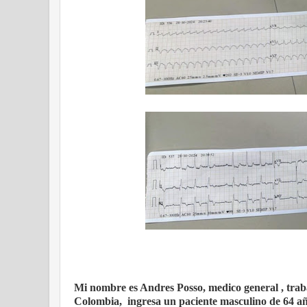
Mi nombre es Andres Posso, medico general , traba
Colombia,
ingresa un paciente masculino de 64 a