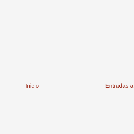
Inicio
Entradas a