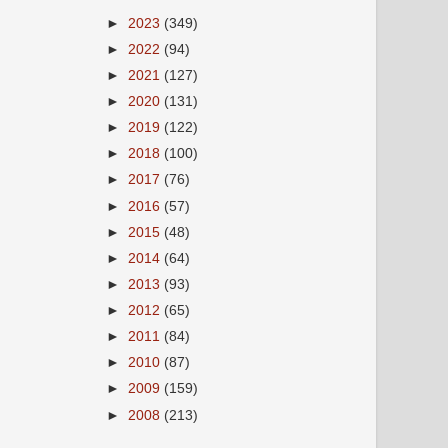
►
2023
(349)
►
2022
(94)
►
2021
(127)
►
2020
(131)
►
2019
(122)
►
2018
(100)
►
2017
(76)
►
2016
(57)
►
2015
(48)
►
2014
(64)
►
2013
(93)
►
2012
(65)
►
2011
(84)
►
2010
(87)
►
2009
(159)
►
2008
(213)