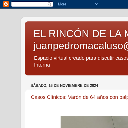
EL RINCÓN DE LA 
juanpedromacaluso
Espacio virtual creado para discutir caso
Interna
SÁBADO, 16 DE NOVIEMBRE DE 2024
Casos Clínicos: Varón de 64 años con palpi