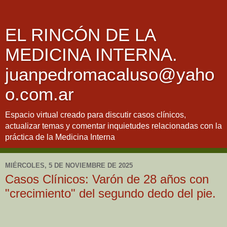
EL RINCÓN DE LA
MEDICINA INTERNA.
juanpedromacaluso@yaho
o.com.ar
Espacio virtual creado para discutir casos clínicos,
actualizar temas y comentar inquietudes relacionadas con la
práctica de la Medicina Interna
MIÉRCOLES, 5 DE NOVIEMBRE DE 2025
Casos Clínicos: Varón de 28 años con
"crecimiento" del segundo dedo del pie.