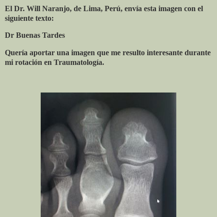
El Dr. Will Naranjo, de Lima, Perú, envía esta imagen con el
siguiente texto:
Dr Buenas Tardes
Quería aportar una imagen que me resulto interesante durante
mi rotación en Traumatología.