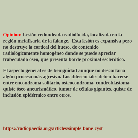
Opinión:
Lesión redondeada radiolúcida, localizada en la
región metafisaria de la falange.
Esta lesión es expansiva pero
no destruye la cortical del hueso, de contenido
radiológicamente homogéneo donde se puede apreciar
trabeculado óseo, que presenta borde proximal esclerótico.
El aspecto general es de benignidad aunque no descartaría
algún proceso más agresivo. Los diferenciales deben hacerse
entre encondroma solitario, osteocondroma, condroblastoma,
quiste óseo aneurismático, tumor de células gigantes, quiste de
inclusión epidérmico entre otros.
https://radiopaedia.org/articles/simple-bone-cyst