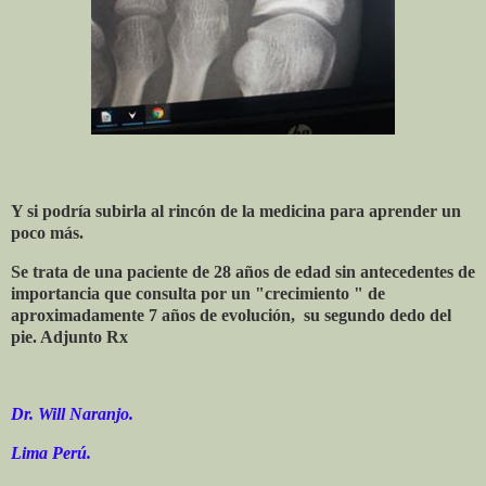
Y si podría subirla al rincón de la medicina para aprender un
poco más.
Se trata de una paciente de 28 años de edad sin antecedentes de
importancia que consulta por un "crecimiento " de
aproximadamente 7 años de evolución, su segundo dedo del
pie. Adjunto Rx
Dr. Will Naranjo.
Lima Perú.