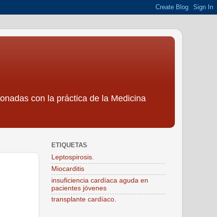
ionadas con la práctica de la Medicina
ETIQUETAS
Leptospirosis.
Miocarditis
insuficiencia cardíaca aguda en
pacientes jóvenes
transplante cardíaco.