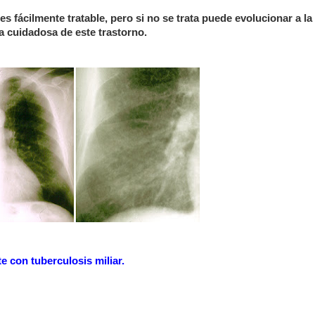
es fácilmente tratable, pero si no se trata puede evolucionar a la
 cuidadosa de este trastorno.
e con tuberculosis miliar.