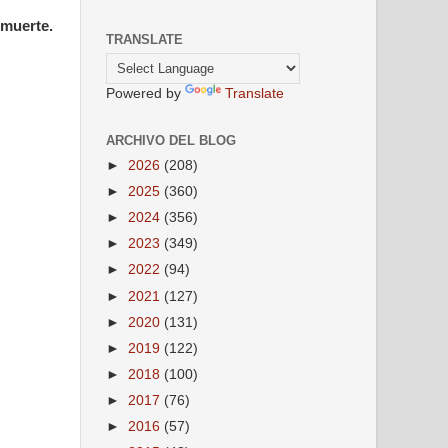
 muerte.
TRANSLATE
Powered by
Translate
ARCHIVO DEL BLOG
►
2026
(208)
►
2025
(360)
►
2024
(356)
►
2023
(349)
►
2022
(94)
►
2021
(127)
►
2020
(131)
►
2019
(122)
►
2018
(100)
►
2017
(76)
►
2016
(57)