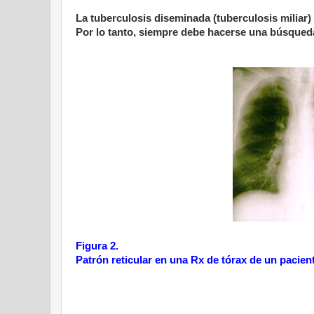
La tuberculosis diseminada (tuberculosis miliar) 
Por lo tanto, siempre debe hacerse una búsqueda
Figura 2.
Patrón reticular en una Rx de tórax de un pacient