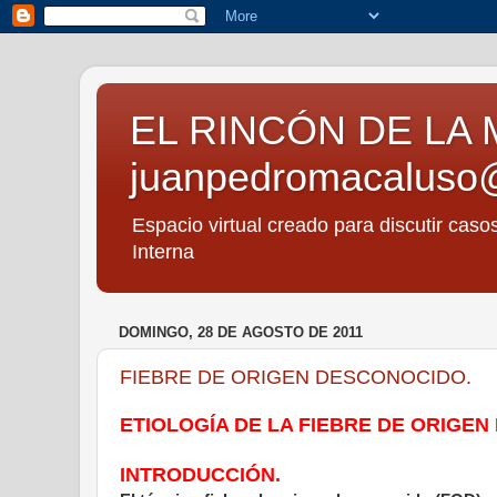
EL RINCÓN DE LA 
juanpedromacaluso
Espacio virtual creado para discutir caso
Interna
DOMINGO, 28 DE AGOSTO DE 2011
FIEBRE DE ORIGEN DESCONOCIDO.
ETIOLOGÍA DE LA FIEBRE DE ORIGE
INTRODUCCIÓN.