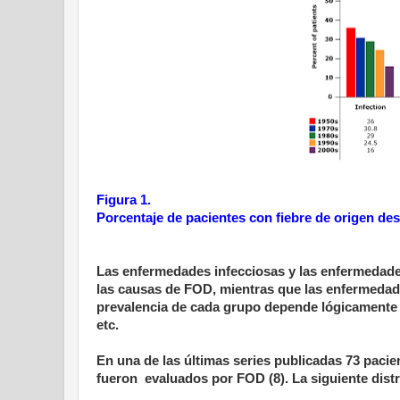
Figura 1.
Porcentaje de pacientes con fiebre de origen d
Las enfermedades infecciosas y las enfermedades 
las causas de FOD, mientras que las enfermedad
prevalencia de cada grupo depende lógicamente d
etc.
En una de las últimas series publicadas 73 pacie
fueron
evaluados por FOD (8). La siguiente dist