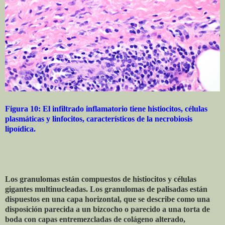
Figura 10: El infiltrado inflamatorio tiene histiocitos, células
plasmáticas y linfocitos, característicos de la necrobiosis
lipoídica.
Los granulomas están compuestos de histiocitos y células
gigantes multinucleadas. Los granulomas de palisadas están
dispuestos en una capa horizontal, que se describe como una
disposición parecida a un bizcocho o parecido a una torta de
boda con capas entremezcladas de colágeno alterado,