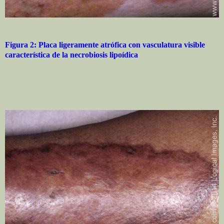
Figura 2: Placa ligeramente atrófica con vasculatura visible
característica de la necrobiosis lipoídica