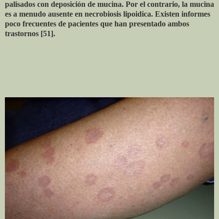
palisados ​​con deposición de mucina. Por el contrario, la mucina
es a menudo ausente en necrobiosis lipoidica. Existen informes
poco frecuentes de pacientes que han presentado ambos
trastornos [51].