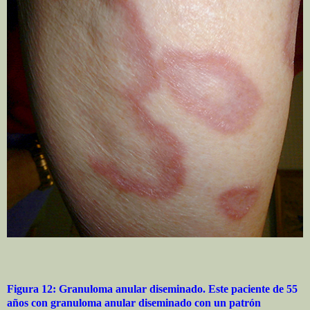
Figura 12: Granuloma anular diseminado. Este paciente de 55
años con granuloma anular diseminado con un patrón