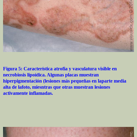
Figura 5: Característica atrofia y vasculatura visible en
necrobiosis lipoídica. Algunas placas muestran
hiperpigmentación (lesiones más pequeñas en laparte media
alta de lafoto, miesntras que otras muestran lesiones
activamente inflamadas.