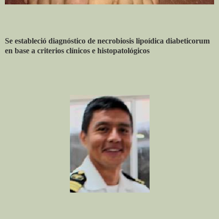
Se estableció diagnóstico de necrobiosis lipoídica diabeticorum
en base a criterios clínicos e histopatológicos