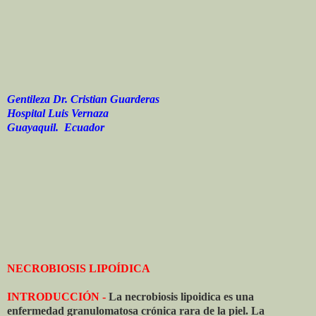
Gentileza Dr. Cristian Guarderas
Hospital Luis Vernaza
Guayaquil. Ecuador
NECROBIOSIS LIPOÍDICA
INTRODUCCIÓN -
La necrobiosis lipoidica es una
enfermedad granulomatosa crónica rara de la piel. La