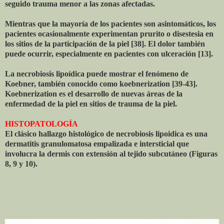
seguido trauma menor a las zonas afectadas.
Mientras que la mayoría de los pacientes son asintomáticos, los
pacientes ocasionalmente experimentan prurito o disestesia en
los sitios de la participación de la piel [38]. El dolor también
puede ocurrir, especialmente en pacientes con ulceración [13].
La necrobiosis lipoídica puede mostrar el fenómeno de
Koebner, también conocido como koebnerization [39-43].
Koebnerization es el desarrollo de nuevas áreas de la
enfermedad de la piel en sitios de trauma de la piel.
HISTOPATOLOGÍA
El clásico hallazgo histológico de necrobiosis lipoidica es una
dermatitis granulomatosa empalizada e intersticial que
involucra la dermis con extensión al tejido subcutáneo (Figuras
8, 9 y 10).