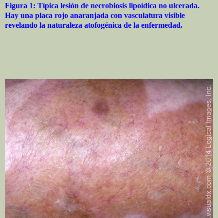
Figura 1: Típica lesión de necrobiosis lipoídica no ulcerada.
Hay una placa rojo anaranjada con vasculatura visible
revelando la naturaleza atofogénica de la enfermedad.