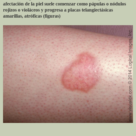
afectación de la piel suele comenzar como pápulas o nódulos
rojizos o violáceos y progresa a placas telangiectásicas
amarillas, atróficas (figuras)