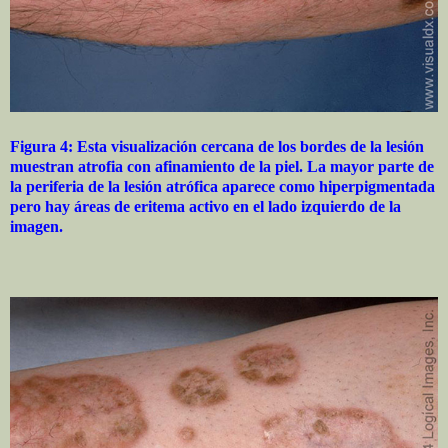
Figura 4: Esta visualización cercana de los bordes de la lesión
muestran atrofia con afinamiento de la piel. La mayor parte de
la periferia de la lesión atrófica aparece como hiperpigmentada
pero hay áreas de eritema activo en el lado izquierdo de la
imagen.