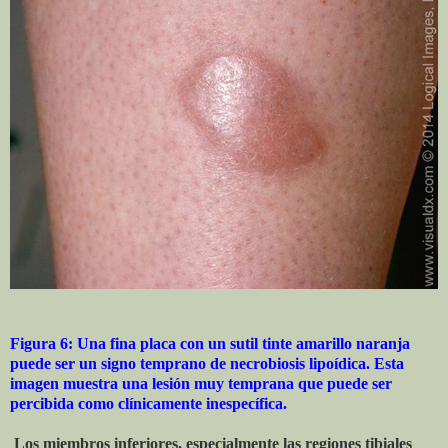
Figura 6: Una fina placa con un sutil tinte amarillo naranja
puede ser un signo temprano de necrobiosis lipoídica. Esta
imagen muestra una lesión muy temprana que puede ser
percibida como clínicamente inespecífica.
Los miembros inferiores, especialmente las regiones tibiales