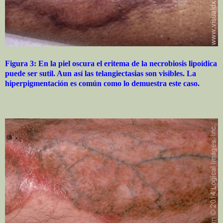
Figura 3: En la piel oscura el eritema de la necrobiosis lipoídica
puede ser sutil. Aun así las telangiectasias son visibles. La
hiperpigmentación es común como lo demuestra este caso.