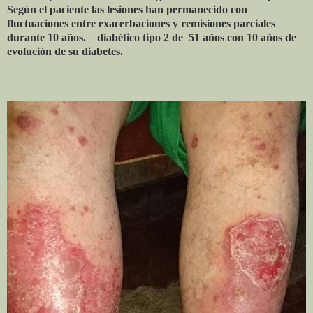
Según el paciente las lesiones han permanecido con
fluctuaciones entre exacerbaciones y remisiones parciales
durante 10 años. diabético tipo 2 de 51 años con 10 años de
evolución de su diabetes.