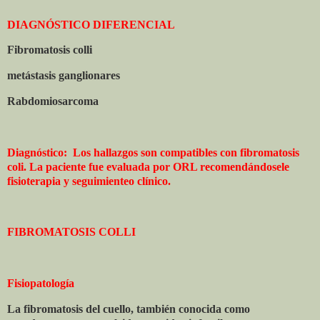
DIAGNÓSTICO DIFERENCIAL
Fibromatosis colli
metástasis ganglionares
Rabdomiosarcoma
Diagnóstico:
Los hallazgos son compatibles con fibromatosis
coli. La paciente fue evaluada por ORL recomendándosele
fisioterapia y seguimienteo clínico.
FIBROMATOSIS COLLI
Fisiopatología
La fibromatosis del cuello, también conocida como