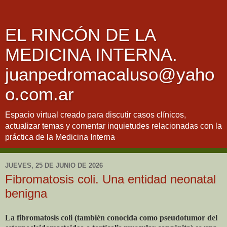
EL RINCÓN DE LA
MEDICINA INTERNA.
juanpedromacaluso@yaho
o.com.ar
Espacio virtual creado para discutir casos clínicos,
actualizar temas y comentar inquietudes relacionadas con la
práctica de la Medicina Interna
JUEVES, 25 DE JUNIO DE 2026
Fibromatosis coli. Una entidad neonatal
benigna
La fibromatosis coli (también conocida como pseudotumor del