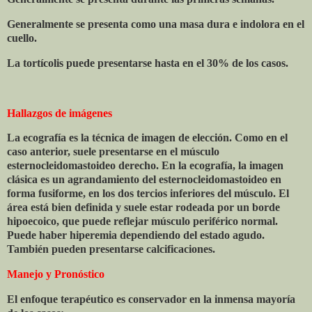
Generalmente se presenta como una masa dura e indolora en el
cuello.
La tortícolis puede presentarse hasta en el 30% de los casos.
Hallazgos de imágenes
La ecografía es la técnica de imagen de elección. Como en el
caso anterior, suele presentarse en el músculo
esternocleidomastoideo derecho. En la ecografía, la imagen
clásica es un agrandamiento del esternocleidomastoideo en
forma fusiforme, en los dos tercios inferiores del músculo. El
área está bien definida y suele estar rodeada por un borde
hipoecoico, que puede reflejar músculo periférico normal.
Puede haber hiperemia dependiendo del estado agudo.
También pueden presentarse calcificaciones.
Manejo y Pronóstico
El enfoque terapéutico es conservador en la inmensa mayoría