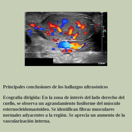
Principales conclusiones de los hallazgos ultrasónicos
Ecografía dirigida: En la zona de interés del lado derecho del
cuello, se observa un agrandamiento fusiforme del músculo
esternocleidomastoideo. Se identifican fibras musculares
normales adyacentes a la región. Se aprecia un aumento de la
vascularización interna.