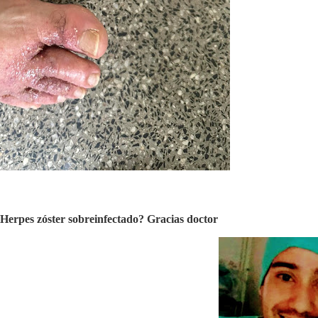
 Herpes zóster sobreinfectado? Gracias doctor