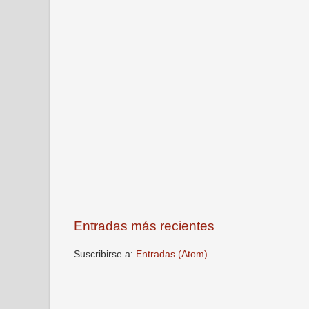
Entradas más recientes
Suscribirse a:
Entradas (Atom)