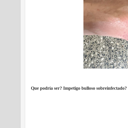
Que podría ser? Impetigo bulloso sobreinfectado?