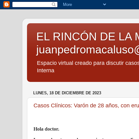
EL RINCÓN DE LA 
juanpedromacaluso
Espacio virtual creado para discutir caso
Interna
LUNES, 18 DE DICIEMBRE DE 2023
Casos Clínicos: Varón de 28 años, con eru
Hola doctor.