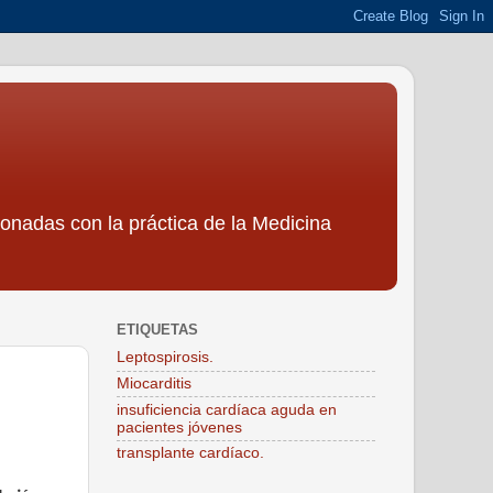
ionadas con la práctica de la Medicina
ETIQUETAS
Leptospirosis.
Miocarditis
insuficiencia cardíaca aguda en
pacientes jóvenes
transplante cardíaco.