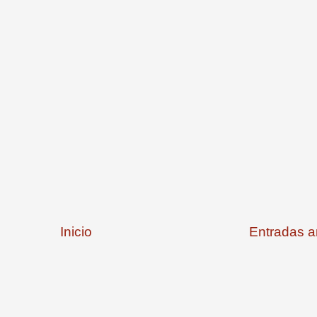
Inicio
Entradas a